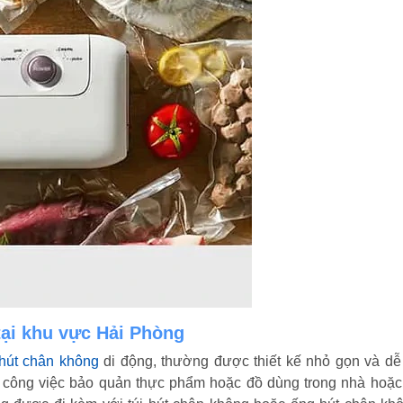
ại khu vực Hải Phòng
hút chân không
di động, thường được thiết kế nhỏ gọn và d
công việc bảo quản thực phẩm hoặc đồ dùng trong nhà hoặc 