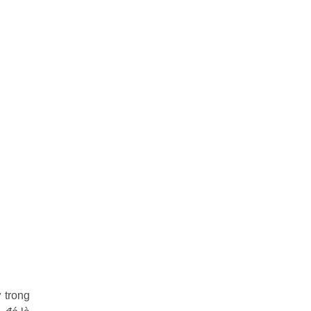
 trong