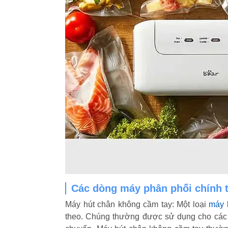
Các dòng máy phân phối chính t
Máy hút chân không cầm tay: Một loại
máy 
theo. Chúng thường được sử dụng cho các 