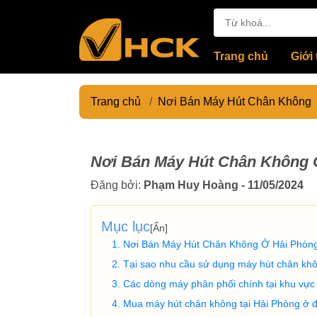
Trang chủ
Giới 
Trang chủ
/
Nơi Bán Máy Hút Chân Không
Nơi Bán Máy Hút Chân Không 
Đăng bởi:
Phạm Huy Hoàng - 11/05/2024
Mục lục
[
Ẩn
]
Nơi Bán Máy Hút Chân Không Ở Hải Phòng
Tại sao nhu cầu sử dụng máy hút chân khô
Các dòng máy phân phối chính tại khu vực
Mua máy hút chân không tại Hải Phòng ở đâ