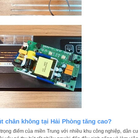
t chân không tại Hải Phòng tăng cao?
trọng điểm của miền Trung với nhiều khu công nghiệp, dân cư