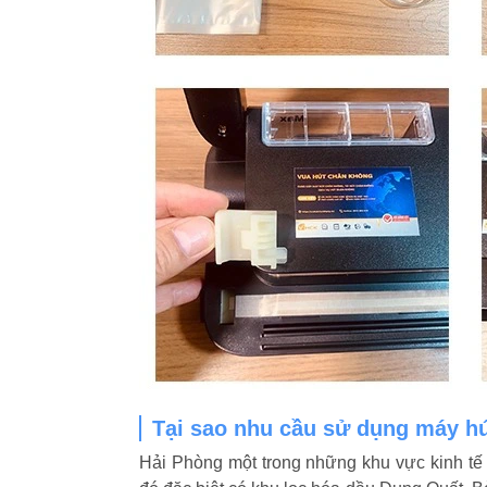
Tại sao nhu cầu sử dụng máy hú
Hải Phòng một trong những khu vực kinh tế 