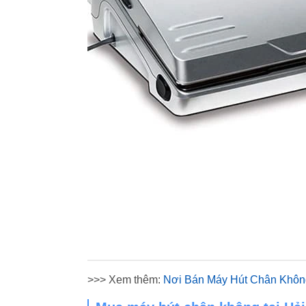
>>> Xem thêm:
Nơi Bán Máy Hút Chân Khôn