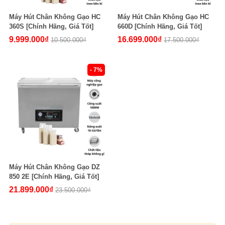
Máy Hút Chân Không Gạo HC
Máy Hút Chân Không Gạo HC
360S [Chính Hãng, Giá Tốt]
660D [Chính Hãng, Giá Tốt]
9.999.000₫
16.699.000₫
10.500.000₫
17.500.000₫
- 7%
Máy Hút Chân Không Gạo DZ
850 2E [Chính Hãng, Giá Tốt]
21.899.000₫
23.500.000₫