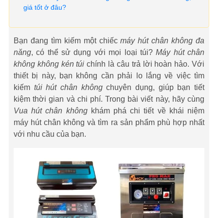
giá tốt ở đâu?
Bạn đang tìm kiếm một chiếc
máy hút chân không đa
năng
, có thể sử dụng với mọi loại túi?
Máy hút chân
không không kén túi
chính là câu trả lời hoàn hảo. Với
thiết bị này, bạn không cần phải lo lắng về việc tìm
kiếm
túi hút chân không
chuyên dụng, giúp bạn tiết
kiệm thời gian và chi phí. Trong bài viết này, hãy cùng
Vua hút chân không
khám phá chi tiết về khái niệm
máy hút chân không và tìm ra sản phẩm phù hợp nhất
với nhu cầu của bạn.