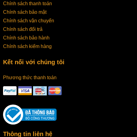
nhiệt khác.
Chính sách thanh toán
Chính sách bảo mật
Chính sách vận chuyển
Chính sách đổi trả
Chính sách bảo hành
Chính sách kiểm hàng
Kết nối với chúng tôi
Phương thức thanh toán
Thông tin liên hệ