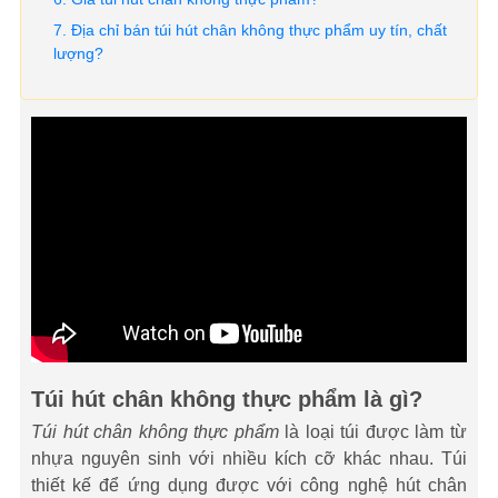
Địa chỉ bán túi hút chân không thực phẩm uy tín, chất
lượng?
Túi hút chân không thực phẩm là gì?
Túi hút chân không thực phẩm
là loại túi được làm từ
nhựa nguyên sinh với nhiều kích cỡ khác nhau. Túi
thiết kế để ứng dụng được với công nghệ hút chân