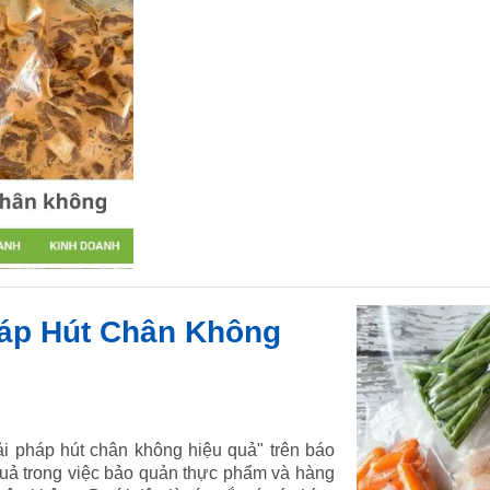
háp Hút Chân Không
ải pháp hút chân không hiệu quả" trên báo
quả trong việc bảo quản thực phẩm và hàng