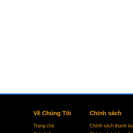
Về Chúng Tôi
Chính sách
Trang chủ
Chính sách thanh to