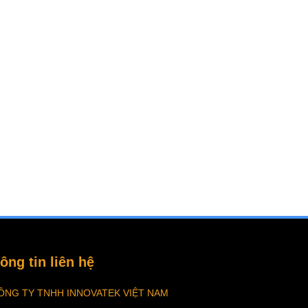
ông tin liên hệ
ÔNG TY TNHH INNOVATEK VIỆT NAM