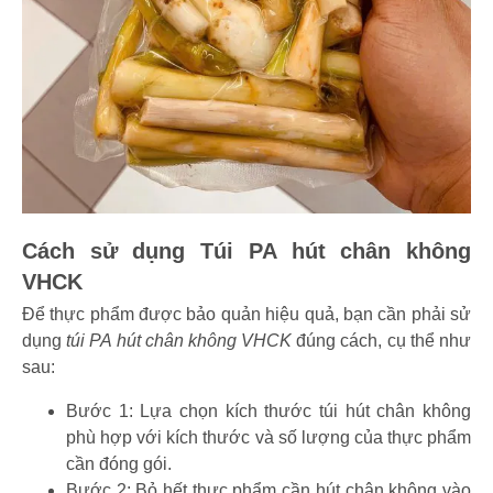
Cách sử dụng Túi PA hút chân không
VHCK
Để thực phẩm được bảo quản hiệu quả, bạn cần phải sử
dụng
túi PA hút chân không VHCK
đúng cách, cụ thể như
sau:
Bước 1: Lựa chọn kích thước túi hút chân không
phù hợp với kích thước và số lượng của thực phẩm
cần đóng gói.
Bước 2: Bỏ hết thực phẩm cần hút chân không vào