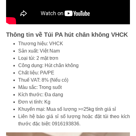
Thông tin về Túi PA hút chân không VHCK
Thương hiệu: VHCK
Sản xuất: Việt Nam
Loại túi: 2 mặt trơn
Công dụng: Hút chân không
Chất liệu: PA/PE
Thuế VAT: 8% (Nếu có)
Màu sắc: Trong suốt
Kích thước: Đa dạng
Đơn vị tính: Kg
Khuyến mại: Mua số lượng >=25kg tính giá sỉ
Liên hệ báo giá sỉ số lượng hoặc đặt túi theo kích
thước đặc biệt:
0916193836.