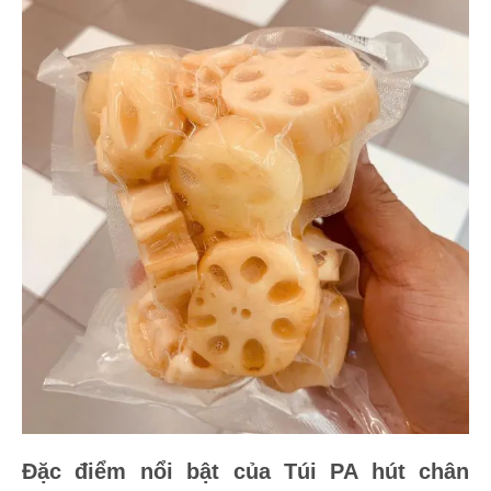
Đặc điểm nổi bật của Túi PA hút chân