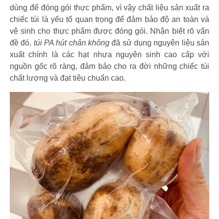
dùng để đóng gói thực phẩm, vì vậy chất liệu sản xuất ra
chiếc túi là yếu tố quan trọng để đảm bảo độ an toàn và
vệ sinh cho thực phẩm được đóng gói. Nhận biết rõ vấn
đề đó,
túi PA hút chân không
đã sử dụng nguyên liệu sản
xuất chính là các hạt nhựa nguyên sinh cao cấp với
nguồn gốc rõ ràng, đảm bảo cho ra đời những chiếc túi
chất lượng và đạt tiêu chuẩn cao.