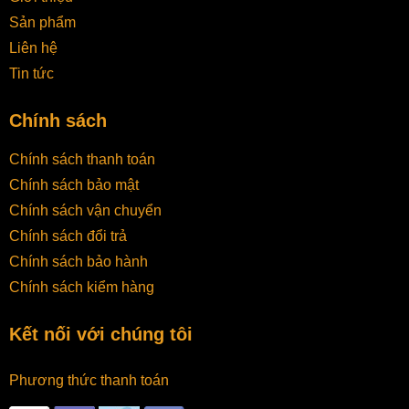
Sản phẩm
Liên hệ
Tin tức
Chính sách
Chính sách thanh toán
Chính sách bảo mật
Chính sách vận chuyển
Chính sách đổi trả
Chính sách bảo hành
Chính sách kiểm hàng
Kết nối với chúng tôi
Phương thức thanh toán