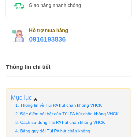
Giao hàng nhanh chóng
Hỗ trợ mua hàng
0916193836
Thông tin chi tiết
Mục lục
Thông tin về Túi PA hút chân không VHCK
Đặc điểm nổi bật của Túi PA hút chân không VHCK
Cách sử dụng Túi PA hút chân không VHCK
Bảng quy đổi Túi PA hút chân không