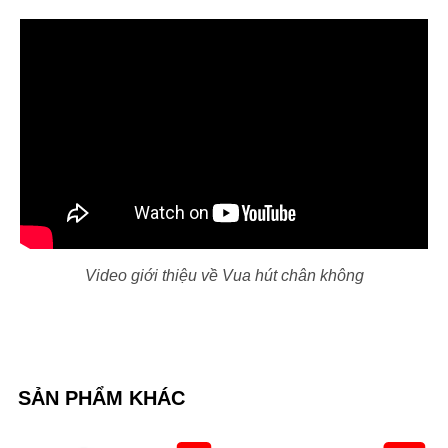
Video giới thiệu về Vua hút chân không
SẢN PHẨM KHÁC