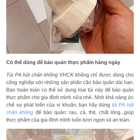
Có thể dùng để bảo quản thực phẩm hàng ngày
Túi PA hút chân không VHCK
không chỉ được dùng cho
công nghiệp với những sản phẩn cần bảo quản dài hạn.
Bạn hoàn toàn co thể sử dụng loại túi này để bảo quản
thực phẩm cho gia đình mình nữa nhé. Nhờ khả năng ức
chế sự phát triển của vi khuẩn, bạn hãy dùng
túi PA hút
chân không
để bảo quản: rau, cá, thịt, chất lỏng...giúp
thực phẩm của gia đình mình luôn tươi ngon và an toàn.