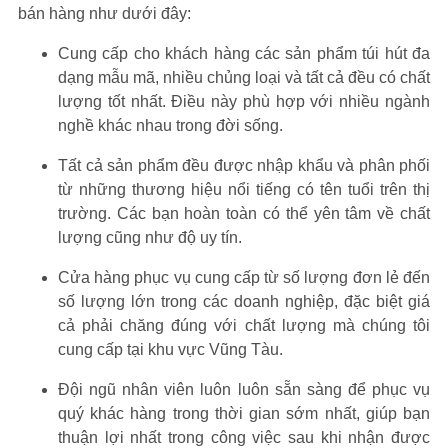
bán hàng như dưới đây:
Cung cấp cho khách hàng các sản phẩm túi hút đa
dạng mẫu mã, nhiều chủng loại và tất cả đều có chất
lượng tốt nhất. Điều này phù hợp với nhiều ngành
nghề khác nhau trong đời sống.
Tất cả sản phẩm đều được nhập khẩu và phân phối
từ những thương hiệu nổi tiếng có tên tuổi trên thị
trường. Các bạn hoàn toàn có thể yên tâm về chất
lượng cũng như độ uy tín.
Cửa hàng phục vụ cung cấp từ số lượng đơn lẻ đến
số lượng lớn trong các doanh nghiệp, đặc biệt giá
cả phải chăng đúng với chất lượng mà chúng tôi
cung cấp tại khu vực Vũng Tàu.
Đội ngũ nhân viên luôn luôn sẵn sàng để phục vụ
quý khác hàng trong thời gian sớm nhất, giúp bạn
thuận lợi nhất trong công việc sau khi nhận được