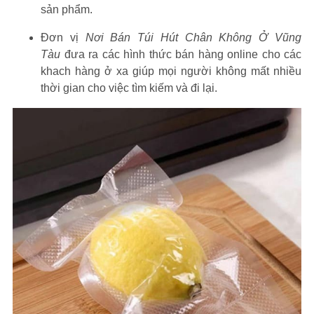
sản phẩm.
Đơn vị
Nơi Bán Túi Hút Chân Không Ở Vũng
Tàu
đưa ra các hình thức bán hàng online cho các
khach hàng ở xa giúp mọi người không mất nhiều
thời gian cho việc tìm kiếm và đi lại.