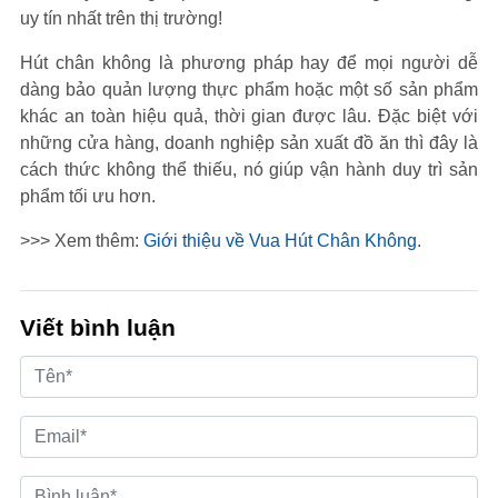
uy tín nhất trên thị trường!
Hút chân không là phương pháp hay để mọi người dễ
dàng bảo quản lượng thực phẩm hoặc một số sản phẩm
khác an toàn hiệu quả, thời gian được lâu. Đặc biệt với
những cửa hàng, doanh nghiệp sản xuất đồ ăn thì đây là
cách thức không thể thiếu, nó giúp vận hành duy trì sản
phẩm tối ưu hơn.
>>> Xem thêm:
Giới thiệu về Vua Hút Chân Không
.
Viết bình luận