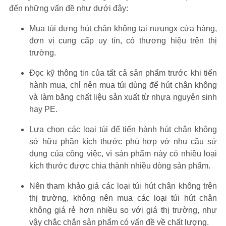
đến những vấn đề như dưới đây:
Mua túi đựng hút chân không tại nưungx cửa hàng,
đơn vị cung cấp uy tín, có thương hiệu trên thị
trường.
Đọc kỹ thông tin của tất cả sản phẩm trước khi tiến
hành mua, chỉ nên mua túi dùng để hút chân không
và làm bằng chất liệu sản xuất từ nhựa nguyên sinh
hay PE.
Lựa chọn các loại túi để tiến hành hút chân không
sở hữu phần kích thước phù hợp vớ nhu cầu sử
dụng của công việc, vì sản phẩm này có nhiều loại
kích thước được chia thành nhiều dòng sản phẩm.
Nên tham khảo giá các loại túi hút chân không trên
thị trường, không nên mua các loại túi hút chân
không giá rẻ hơn nhiều so với giá thị trường, như
vậy chắc chắn sản phẩm có vấn đề về chất lượng.