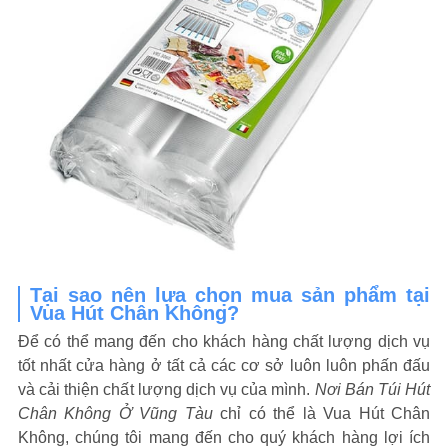
Tại sao nên lựa chọn mua sản phẩm tại
Vua Hút Chân Không?
Để có thể mang đến cho khách hàng chất lượng dịch vụ
tốt nhất cửa hàng ở tất cả các cơ sở luôn luôn phấn đấu
và cải thiện chất lượng dịch vụ của mình.
Nơi Bán Túi Hút
Chân Không Ở Vũng Tàu
chỉ có thể là Vua Hút Chân
Không, chúng tôi mang đến cho quý khách hàng lợi ích