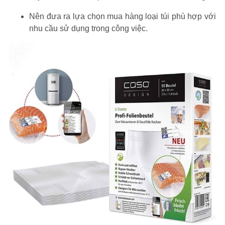
Nên đưa ra lựa chọn mua hàng loại túi phù hợp với
nhu cầu sử dụng trong công việc.