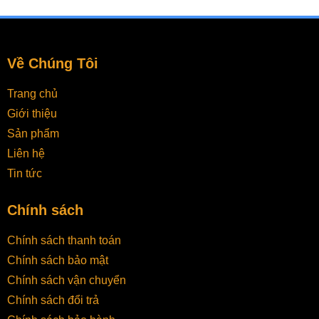
Về Chúng Tôi
Trang chủ
Giới thiệu
Sản phẩm
Liên hệ
Tin tức
Chính sách
Chính sách thanh toán
Chính sách bảo mật
Chính sách vận chuyển
Chính sách đổi trả