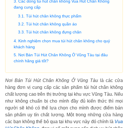
Các dòng túi hút chân không Vua Hút Chân Không
đang cung cấp
Túi hút chân không thực phẩm
Túi hút chân không quần áo
Túi hút chân không đựng chăn
Kinh nghiệm chọn mua túi hút chân không cho quý
khách hàng
Nơi Bán Túi Hút Chân Không Ở Vũng Tàu tại đâu
chính hãng giá tốt?
Nơi Bán Túi Hút Chân Không Ở Vũng Tàu
là các cửa
hàng đơn vị cung cấp các sản phẩm túi hút chân không
chất lượng cao trên thị trường tại khu vực Vũng Tàu. Nếu
như không chuẩn bị cho mình đầy đủ kiến thức thì mọi
người sẽ khó có thể lựa chọn cho mình được điểm bán
sản phẩm uy tín chất lượng. Một trong những cửa hàng
các bạn không thể bỏ qua tại khu vực này đó chính là
Vua