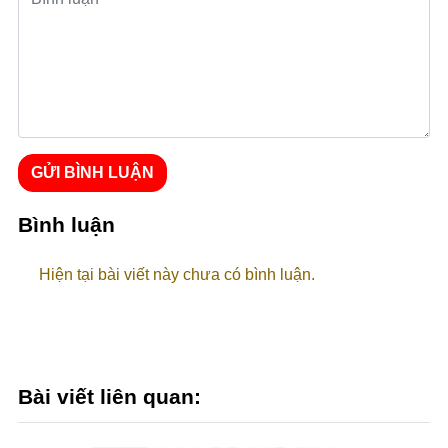
GỬI BÌNH LUẬN
Bình luận
Hiện tại bài viết này chưa có bình luận.
Bài viết liên quan: