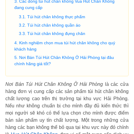
Các dòng túi hút chân không Vua Hút Chân Không
đang cung cấp
Túi hút chân không thực phẩm
Túi hút chân không quần áo
Túi hút chân không đựng chăn
Kinh nghiệm chọn mua túi hút chân không cho quý
khách hàng
Nơi Bán Túi Hút Chân Không Ở Hải Phòng tại đâu
chính hãng giá tốt?
Nơi Bán Túi Hút Chân Không Ở Hải Phòng
là các cửa
hàng đơn vị cung cấp các sản phẩm túi hút chân không
chất lượng cao trên thị trường tại khu vực Hải Phòng.
Nếu như không chuẩn bị cho mình đầy đủ kiến thức thì
mọi người sẽ khó có thể lựa chọn cho mình được điểm
bán sản phẩm uy tín chất lượng. Một trong những cửa
hàng các bạn không thể bỏ qua tại khu vực này đó chính