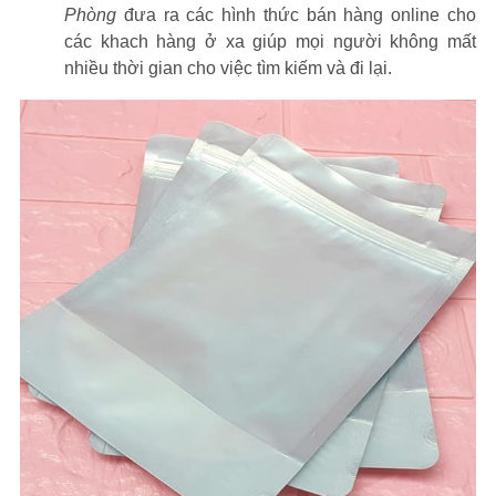
Phòng
đưa ra các hình thức bán hàng online cho
các khach hàng ở xa giúp mọi người không mất
nhiều thời gian cho việc tìm kiếm và đi lại.