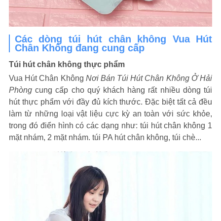
Các dòng túi hút chân không Vua Hút
Chân Không đang cung cấp
Túi hút chân không thực phẩm
Vua Hút Chân Không
Nơi Bán Túi Hút Chân Không Ở Hải
Phòng
cung cấp cho quý khách hàng rất nhiều dòng túi
hút thực phẩm với đầy đủ kích thước. Đặc biệt tất cả đều
làm từ những loại vật liệu cực kỳ an toàn với sức khỏe,
trong đó điển hình có các dạng như: túi hút chân không 1
mặt nhám, 2 mặt nhám. túi PA hút chân không, túi chè...