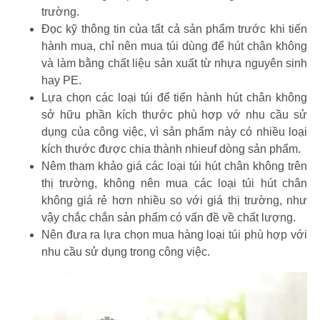
trường.
Đọc kỹ thông tin của tất cả sản phẩm trước khi tiến
hành mua, chỉ nên mua túi dùng để hút chân không
và làm bằng chất liệu sản xuất từ nhựa nguyên sinh
hay PE.
Lựa chọn các loại túi để tiến hành hút chân không
sở hữu phần kích thước phù hợp vớ nhu cầu sử
dụng của công việc, vì sản phẩm này có nhiều loại
kích thước được chia thành nhieuf dòng sản phẩm.
Nêm tham khảo giá các loại túi hút chân không trên
thị trường, không nên mua các loại túi hút chân
không giá rẻ hơn nhiều so với giá thị trường, như
vậy chắc chắn sản phẩm có vấn đề về chất lượng.
Nên đưa ra lựa chọn mua hàng loại túi phù hợp với
nhu cầu sử dụng trong công việc.