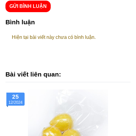
GỬI BÌNH LUẬN
Bình luận
Hiện tại bài viết này chưa có bình luận.
Bài viết liên quan:
25
12/2024