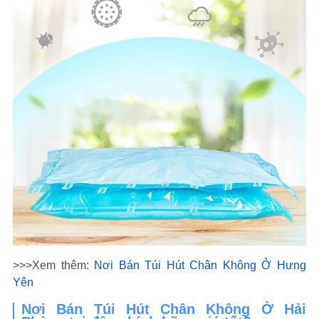
>>>Xem thêm:
Nơi Bán Túi Hút Chân Không Ở Hưng
Yên
Nơi Bán Túi Hút Chân Không Ở Hải