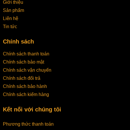
Giới thiệu
Sản phẩm
Liên hệ
Tin tức
Chính sách
Chính sách thanh toán
Chính sách bảo mật
Chính sách vận chuyển
Chính sách đổi trả
Chính sách bảo hành
Chính sách kiểm hàng
Kết nối với chúng tôi
Phương thức thanh toán