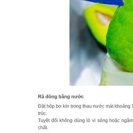
Rã đông bằng nước
Đặt hộp bơ kín trong thau nước mát khoảng
trúc.
Tuyệt đối không dùng lò vi sóng hoặc ngâm
chất.