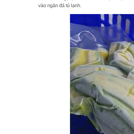
vào ngăn đá tủ lạnh.