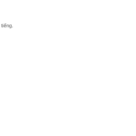
tiếng.