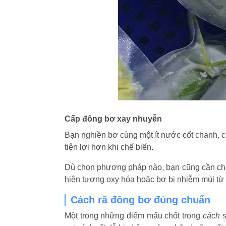
Cấp đông bơ xay nhuyễn
Bạn nghiền bơ cùng một ít nước cốt chanh, ch
tiện lợi hơn khi chế biến.
Dù chọn phương pháp nào, bạn cũng cần chắc
hiện tượng oxy hóa hoặc bơ bị nhiễm mùi từ
Cách rã đông bơ đúng chuẩn
Một trong những điểm mấu chốt trong
cách 