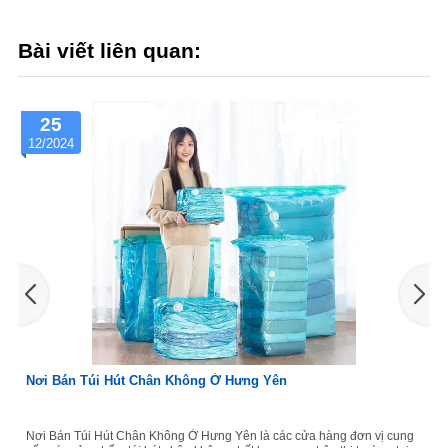
Bài viết liên quan:
25
12/2024
Nơi Bán Túi Hút Chân Không Ở Hưng Yên
Nơi Bán Túi Hút Chân Không Ở Hưng Yên là các cửa hàng đơn vị cung