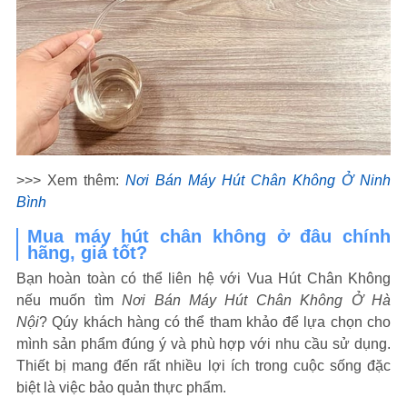
>>> Xem thêm:
Nơi Bán Máy Hút Chân Không Ở Ninh
Bình
Mua máy hút chân không ở đâu chính
hãng, giá tốt?
Bạn hoàn toàn có thể liên hệ với Vua Hút Chân Không
nếu muốn tìm
Nơi Bán Máy Hút Chân Không Ở Hà
Nội
? Qúy khách hàng có thể tham khảo để lựa chọn cho
mình sản phẩm đúng ý và phù hợp với nhu cầu sử dụng.
Thiết bị mang đến rất nhiều lợi ích trong cuộc sống đặc
biệt là việc bảo quản thực phẩm.