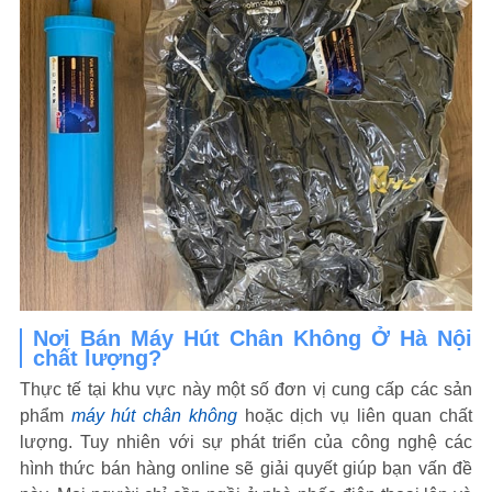
Nơi Bán Máy Hút Chân Không Ở Hà Nội
chất lượng?
Thực tế tại khu vực này một số đơn vị cung cấp các sản
phẩm
máy hút chân không
hoặc dịch vụ liên quan chất
lượng. Tuy nhiên với sự phát triển của công nghệ các
hình thức bán hàng online sẽ giải quyết giúp bạn vấn đề