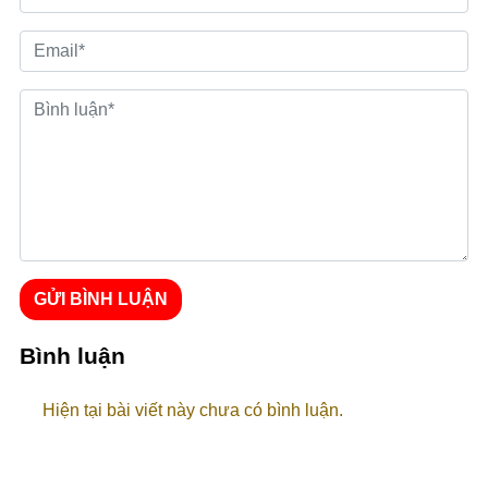
GỬI BÌNH LUẬN
Bình luận
Hiện tại bài viết này chưa có bình luận.