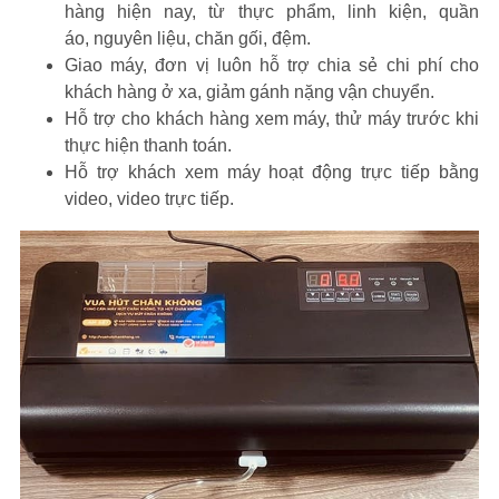
hàng hiện nay, từ thực phẩm, linh kiện, quần
áo, nguyên liệu, chăn gối, đệm.
Giao máy, đơn vị luôn hỗ trợ chia sẻ chi phí cho
khách hàng ở xa, giảm gánh nặng vận chuyển.
Hỗ trợ cho khách hàng xem máy, thử máy trước khi
thực hiện thanh toán.
Hỗ trợ khách xem máy hoạt động trực tiếp bằng
video, video trực tiếp.