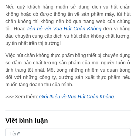
Nếu quý khách hàng muốn sử dụng dịch vụ hút chân
không hoặc có được thông tin về sản phẩm máy, túi hút
chân không thì không nên bỏ qua trang web của chúng
tôi. Hoặc
liên hệ với Vua Hút Chân Không
đơn vị hàng
đầu chuyên cung cấp dịch vụ hút chân không chất lượng,
uy tín nhất trên thị trường!
Việc hút chân không thực phẩm bằng thiết bị chuyên dụng
sẽ đảm bảo chất lượng sản phẩm của mọi người luôn ở
tình trạng tốt nhất. Một trong những nhiệm vụ quan trọng
đối với những công ty, xưởng sản xuất thực phẩm nếu
muốn tăng doanh thu của mình.
>>> Xem thêm:
Giới thiệu về Vua Hút Chân Không
.
Viết bình luận