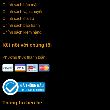
Chính sách bảo mật
Chính sách vận chuyển
Chính sách đổi trả
Chính sách bảo hành
Chính sách kiểm hàng
Kết nối với chúng tôi
Phương thức thanh toán
Thông tin liên hệ