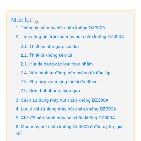
Mục lục
Thông tin về máy hút chân không DZ300A
Tính năng nổi trội của máy hút chân không DZ300A
Thiết kế nhỏ gọn, tiện lợi
Thiết bị không kén túi
Hút đa dạng các loại thực phẩm
Vận hành tự động, hàn miệng túi độc lập
Phù hợp với miệng túi tối đa 30cm
Bơm hút nhanh, hiệu quả
Cách sử dụng máy hút chân không DZ300A
Lưu ý khi sử dụng máy hút chân không DZ300A
Chế độ bảo hành máy hút chân không DZ300A
Mua máy hút chân không DZ300A ở đâu uy tín, giá
rẻ?