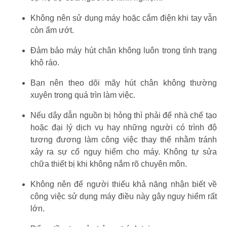
Không nên sử dụng máy hoặc cắm điện khi tay vẫn
còn ẩm ướt.
Đảm bảo máy hút chân không luôn trong tình trạng
khô ráo.
Bạn nên theo dõi mãy hút chân không thường
xuyên trong quá trìn làm việc.
Nếu dây dẫn nguồn bị hỏng thì phải để nhà chế tạo
hoặc đại lý dịch vụ hay những người có trình độ
tương đương làm công việc thay thế nhằm tránh
xảy ra sự cố nguy hiểm cho máy. Không tự sửa
chữa thiết bị khi không nắm rõ chuyên môn.
Không nên để người thiếu khả năng nhận biết về
công việc sử dụng máy điều này gây nguy hiểm rất
lớn.