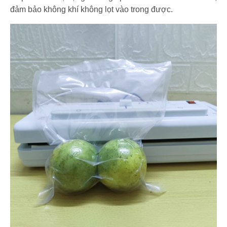
đảm bảo không khí không lọt vào trong được.