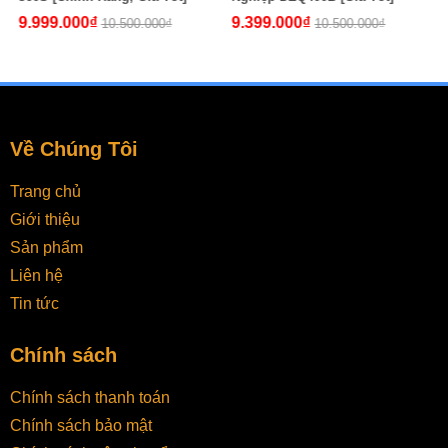
9.999.000₫
9.399.000₫
10.500.000₫
10.500.000₫
Về Chúng Tôi
Trang chủ
Giới thiệu
Sản phẩm
Liên hệ
Tin tức
Chính sách
Chính sách thanh toán
Chính sách bảo mật