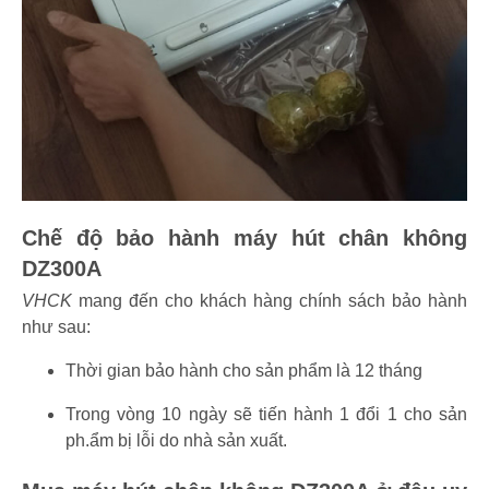
Chế độ bảo hành máy hút chân không
DZ300A
VHCK
mang đến cho khách hàng chính sách bảo hành
như sau:
Thời gian bảo hành cho sản phẩm là 12 tháng
Trong vòng 10 ngày sẽ tiến hành 1 đổi 1 cho sản
ph.ẩm bị lỗi do nhà sản xuất.