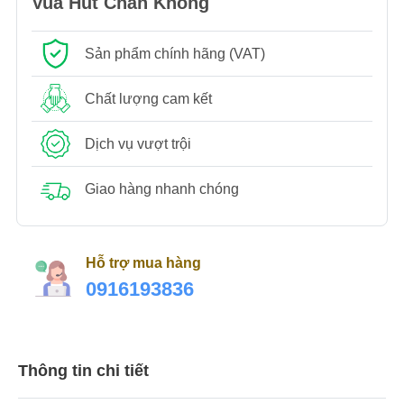
Vua Hút Chân Không
Sản phẩm chính hãng (VAT)
Chất lượng cam kết
Dịch vụ vượt trội
Giao hàng nhanh chóng
Hỗ trợ mua hàng
0916193836
Thông tin chi tiết