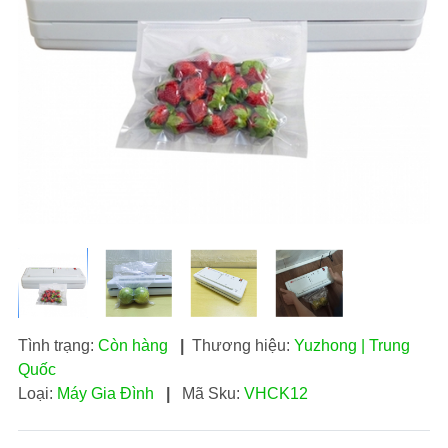
Tình trạng:
Còn hàng
|
Thương hiệu:
Yuzhong | Trung
Quốc
Loại:
Máy Gia Đình
|
Mã Sku:
VHCK12