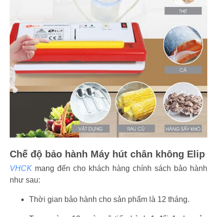
Chế độ bảo hành Máy hút chân không Elip
VHCK
mang đến cho khách hàng chính sách bảo hành
như sau:
Thời gian bảo hành cho sản phẩm là 12 tháng.