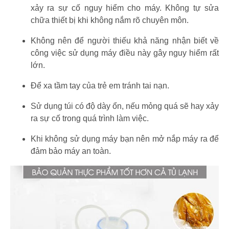
xảy ra sự cố nguy hiểm cho máy. Không tự sửa
chữa thiết bị khi không nắm rõ chuyên môn.
Không nên để người thiếu khả năng nhận biết về
công việc sử dụng máy điều này gây nguy hiểm rất
lớn.
Để xa tầm tay của trẻ em tránh tai nạn.
Sử dụng túi có độ dày ổn, nếu mỏng quá sẽ hay xảy
ra sự cố trong quá trình làm việc.
Khi không sử dụng máy bạn nên mở nắp máy ra để
đảm bảo máy an toàn.