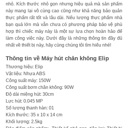
nhỏ. Kích thước nhỏ gọn nhưng hiệu quả mà sản phẩm
này mang lại vô cùng cao cũng như khả năng bảo quản
thực phẩm rất tốt và lâu dài. Nếu lượng thực phẩm nhà
bạn quá lớn mà vẫn chưa có phương pháp bảo vệ phù
hợp thì chiếc máy này là một sự lựa chọn hoàn hảo để
làm công việc này. Dưới đây là những thông tin đầy đủ
nhất về thiết bị này, hãy cùng chúng tôi tìm hiểu nhé!
Thông tin về Máy hút chân không Elip
Thương hiệu: Elip
Vật liệu: Nhựa ABS
Công suất máy: 150W
Công suất bơm chân không: 90W
Độ dài miệng hút: 30cm
Lực hút: 0.045 MP
Số lượng thanh hàn: 01
Kích thước: 35 x 10 x 14 cm
Khối lượng: 2.5kg