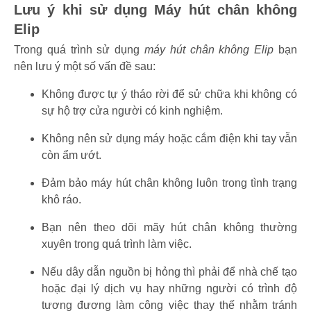
Lưu ý khi sử dụng Máy hút chân không
Elip
Trong quá trình sử dụng
máy hút chân không Elip
bạn
nên lưu ý một số vấn đề sau:
Không được tự ý tháo rời để sử chữa khi không có
sự hộ trợ cửa người có kinh nghiệm.
Không nên sử dụng máy hoặc cắm điện khi tay vẫn
còn ẩm ướt.
Đảm bảo máy hút chân không luôn trong tình trạng
khô ráo.
Bạn nên theo dõi mãy hút chân không thường
xuyên trong quá trình làm việc.
Nếu dây dẫn nguồn bị hỏng thì phải để nhà chế tạo
hoặc đại lý dịch vụ hay những người có trình độ
tương đương làm công việc thay thế nhằm tránh