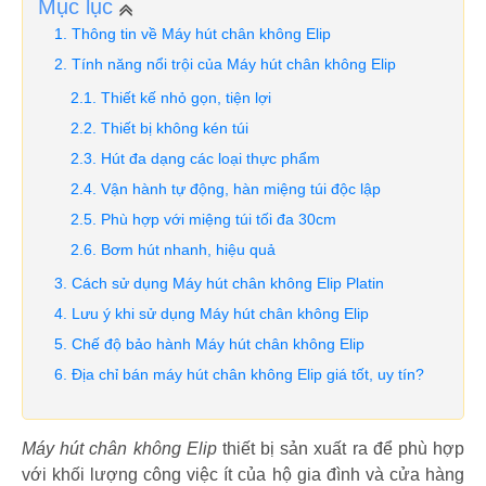
Mục lục
Thông tin về Máy hút chân không Elip
Tính năng nổi trội của Máy hút chân không Elip
Thiết kế nhỏ gọn, tiện lợi
Thiết bị không kén túi
Hút đa dạng các loại thực phẩm
Vận hành tự động, hàn miệng túi độc lập
Phù hợp với miệng túi tối đa 30cm
Bơm hút nhanh, hiệu quả
Cách sử dụng Máy hút chân không Elip Platin
Lưu ý khi sử dụng Máy hút chân không Elip
Chế độ bảo hành Máy hút chân không Elip
Địa chỉ bán máy hút chân không Elip giá tốt, uy tín?
Máy hút chân không Elip
thiết bị sản xuất ra để phù hợp
với khối lượng công việc ít của hộ gia đình và cửa hàng