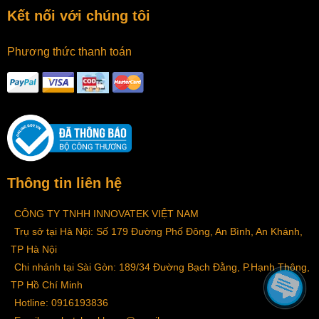
Kết nối với chúng tôi
Phương thức thanh toán
Thông tin liên hệ
CÔNG TY TNHH INNOVATEK VIỆT NAM
Trụ sở tại Hà Nội: Số 179 Đường Phố Đông, An Bình, An Khánh,
TP Hà Nội
Chi nhánh tại Sài Gòn: 189/34 Đường Bạch Đằng, P.Hạnh Thông,
TP Hồ Chí Minh
Hotline: 0916193836