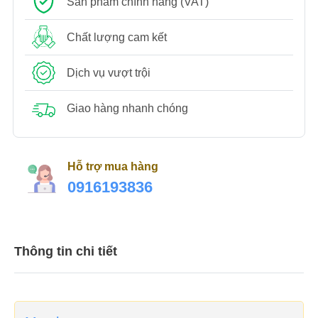
Sản phẩm chính hãng (VAT)
Chất lượng cam kết
Dịch vụ vượt trội
Giao hàng nhanh chóng
Hỗ trợ mua hàng
0916193836
Thông tin chi tiết