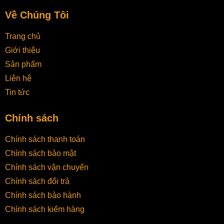
Về Chúng Tôi
Trang chủ
Giới thiệu
Sản phẩm
Liên hệ
Tin tức
Chính sách
Chính sách thanh toán
Chính sách bảo mật
Chính sách vận chuyển
Chính sách đổi trả
Chính sách bảo hành
Chính sách kiểm hàng