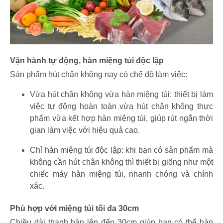
Vận hành tự động, hàn miệng túi độc lập
Sản phẩm hút chân không nay có chế độ làm việc:
Vừa hút chân không vừa hàn miệng túi: thiết bị làm
việc tự động hoàn toàn vừa hút chân không thực
phẩm vừa kết hợp hàn miệng túi, giúp rút ngắn thời
gian làm việc với hiệu quả cao.
Chỉ hàn miệng túi độc lập: khi bạn có sản phẩm mà
không cần hút chân không thì thiết bị giống như một
chiếc máy hàn miệng túi, nhanh chóng và chính
xác.
Phù hợp với miệng túi tối đa 30cm
Chiều dài thanh hàn lên đến 30cm giúp bạn có thể hàn