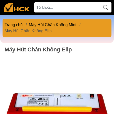
Trang chủ
/
Máy Hút Chân Không Mini
/
Máy Hút Chân Không Elip
Máy Hút Chân Không Elip