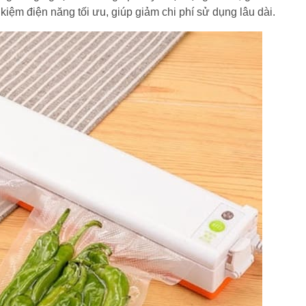
kiệm điện năng tối ưu, giúp giảm chi phí sử dụng lâu dài.