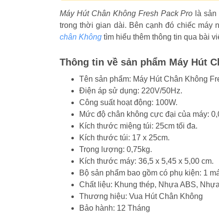
Máy Hút Chân Không Fresh Pack Pro
là sản 
trong thời gian dài. Bên cạnh đó chiếc máy
chân Không
tìm hiểu thêm thông tin qua bài v
Thông tin về sản phẩm Máy Hút C
Tên sản phẩm: Máy Hút Chân Không Fr
Điện áp sử dụng: 220V/50Hz.
Công suất hoạt động: 100W.
Mức độ chân không cực đại của máy: 
Kích thước miệng túi: 25cm tối đa.
Kích thước túi: 17 x 25cm.
Trọng lượng: 0,75kg.
Kích thước máy: 36,5 x 5,45 x 5,00 cm.
Bộ sản phẩm bao gồm có phụ kiện: 1 má
Chất liệu: Khung thép, Nhựa ABS, Nhự
Thương hiệu: Vua Hút Chân Không
Bảo hành: 12 Tháng