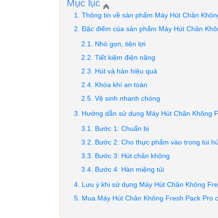
Mục lục
Thông tin về sản phẩm Máy Hút Chân Khôn
Đặc điểm của sản phẩm Máy Hút Chân Khô
Nhỏ gọn, tiện lợi
Tiết kiệm điện năng
Hút và hàn hiệu quả
Khóa khí an toàn
Vệ sinh nhanh chóng
Hướng dẫn sử dụng Máy Hút Chân Không F
Bước 1: Chuẩn bị
Bước 2: Cho thực phẩm vào trong túi h
Bước 3: Hút chân không
Bước 4: Hàn miệng túi
Lưu ý khi sử dụng Máy Hút Chân Không Fre
Mua Máy Hút Chân Không Fresh Pack Pro ch