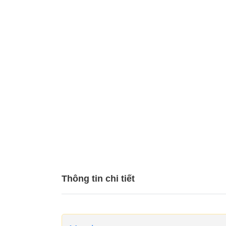
Thông tin chi tiết