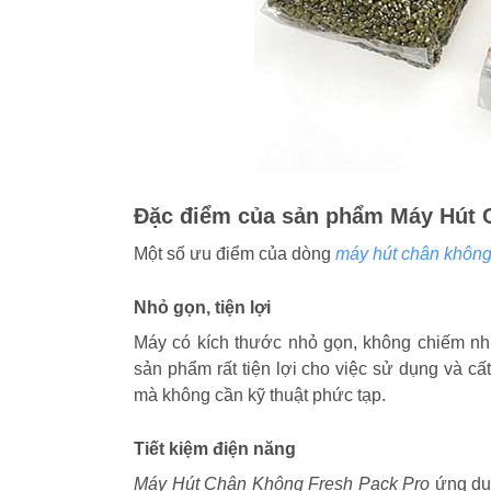
Đặc điểm của sản phẩm Máy Hút 
Một số ưu điểm của dòng
máy hút chân không
Nhỏ gọn, tiện lợi
Máy có kích thước nhỏ gọn, không chiếm nhi
sản phẩm rất tiện lợi cho việc sử dụng và c
mà không cần kỹ thuật phức tạp.
Tiết kiệm điện năng
Máy Hút Chân Không Fresh Pack Pro
ứng dụn