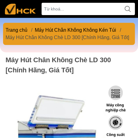
Trang chủ
/
Máy Hút Chân Không Không Kén Túi
/
Máy Hút Chân Không Chè LD 300 [Chính Hãng, Giá Tốt]
Máy Hút Chân Không Chè LD 300
[Chính Hãng, Giá Tốt]