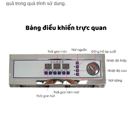
quả trong quá trình sử dụng.