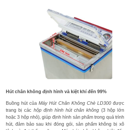
Hút chân không định hình và kiệt khí đến 99%
Buồng hút của
Máy Hút Chân Không Chè LD300
được
trang bị các
hộp định hình hút chân không
(3 hộp lớn
hoặc 3 hộp nhỏ), giúp định hình sản phẩm trong quá trình
hút, đảm bảo sau khi đóng gói, sản phẩm không bị xô