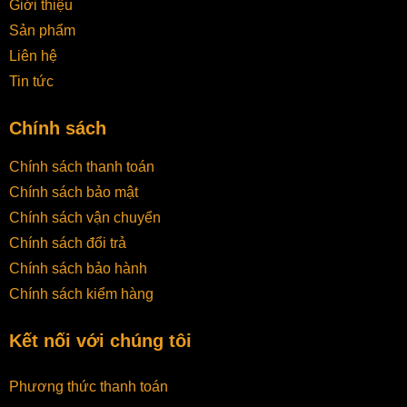
Giới thiệu
Sản phẩm
Liên hệ
Tin tức
Chính sách
Chính sách thanh toán
Chính sách bảo mật
Chính sách vận chuyển
Chính sách đổi trả
Chính sách bảo hành
Chính sách kiểm hàng
Kết nối với chúng tôi
Phương thức thanh toán