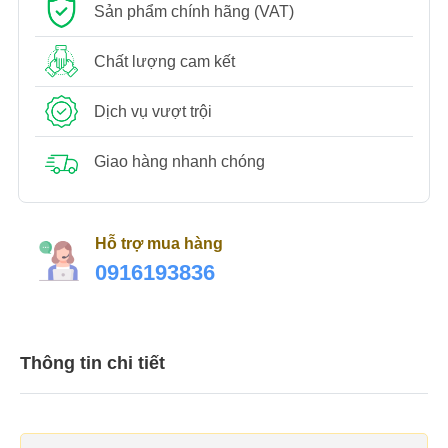
Sản phẩm chính hãng (VAT)
Chất lượng cam kết
Dịch vụ vượt trội
Giao hàng nhanh chóng
Hỗ trợ mua hàng
0916193836
Thông tin chi tiết