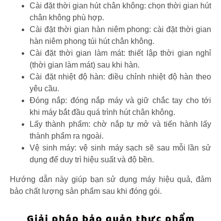
Cài đặt thời gian hút chân không: chọn thời gian hút
chân không phù hợp.
Cài đặt thời gian hàn niêm phong: cài đặt thời gian
hàn niêm phong túi hút chân không.
Cài đặt thời gian làm mát: thiết lập thời gian nghỉ
(thời gian làm mát) sau khi hàn.
Cài đặt nhiệt độ hàn: điều chỉnh nhiệt độ hàn theo
yêu cầu.
Đóng nắp: đóng nắp máy và giữ chắc tay cho tới
khi máy bắt đầu quá trình hút chân không.
Lấy thành phẩm: chờ nắp tự mở và tiến hành lấy
thành phẩm ra ngoài.
Vệ sinh máy: vệ sinh máy sạch sẽ sau mỗi lần sử
dụng để duy trì hiệu suất và độ bền.
Hướng dẫn này giúp bạn sử dụng máy hiệu quả, đảm
bảo chất lượng sản phẩm sau khi đóng gói.