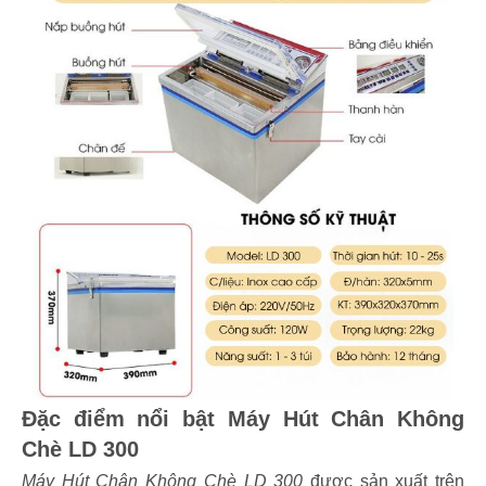
Đặc điểm nổi bật Máy Hút Chân Không
Chè LD 300
Máy Hút Chân Không Chè LD 300
được sản xuất trên