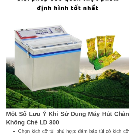
Một Số Lưu Ý Khi Sử Dụng Máy Hút Chân
Không Chè LD 300
Chọn kích cỡ túi phù hợp: đảm bảo túi có kích cỡ