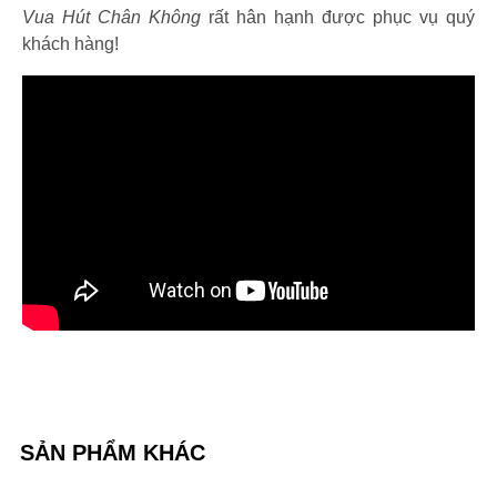
Vua Hút Chân Không
rất hân hạnh được phục vụ quý
khách hàng!
SẢN PHẨM KHÁC