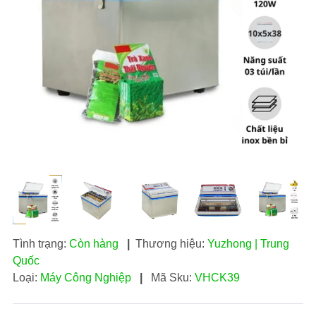
Tình trạng:
Còn hàng
|
Thương hiệu:
Yuzhong | Trung
Quốc
Loại:
Máy Công Nghiệp
|
Mã Sku:
VHCK39