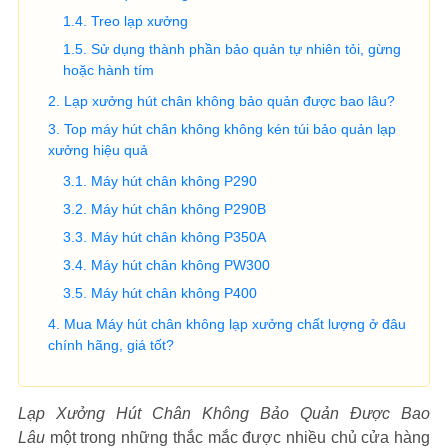
Treo lạp xưởng
Sử dụng thành phần bảo quản tự nhiên tỏi, gừng
hoặc hành tím
Lạp xưởng hút chân không bảo quản được bao lâu?
Top máy hút chân không không kén túi bảo quản lạp
xưởng hiệu quả
Máy hút chân không P290
Máy hút chân không P290B
Máy hút chân không P350A
Máy hút chân không PW300
Máy hút chân không P400
Mua Máy hút chân không lạp xưởng chất lượng ở đâu
chính hãng, giá tốt?
Lạp Xưởng Hút Chân Không Bảo Quản Được Bao
Lâu
một trong những thắc mắc được nhiều chủ cửa hàng