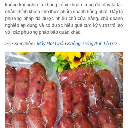
không khí nghĩa là không có vi khuẩn trong đó, đây là tác
nhân chính khiến cho thực phẩm nhanh hỏng nhất. Đây là
phương pháp đã được nhiều chủ cửa hảng, chủ doanh
nghiệp áp dụng và có được hiệu quả cực kỳ vượt trội so
với các phương pháp bảo quản khác.
>>> Xem thêm:
Máy Hút Chân Không Tiếng Anh Là Gì?