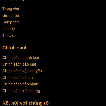
Trang chủ
Giới thiệu
Sản phẩm
Liên hệ
Tin tức
Chính sách
Chính sách thanh toán
Chính sách bảo mật
Chính sách vận chuyển
Chính sách đổi trả
Chính sách bảo hành
Chính sách kiểm hàng
Kết nối với chúng tôi