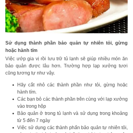
Sử dụng thành phần bảo quản tự nhiên tỏi, gừng
hoặc hành tím
Việc ướp gia vị rồi lưu trữ tủ lạnh sẽ giúp nhiều món ăn
bảo quản được lâu hơn. Trường hợp lạp xưởng tươi
cũng tương tự như vậy.
Hãy cắt nhỏ các thành phần như tỏi, gừng hoặc
hành tím.
Các bạn bỏ các thành phần trên cùng với lạp xưởng
vào trong hộp
Bảo quản ở trong tủ lạnh và sử dụng trong khoảng
từ 5 đến 7 ngày
Việc sử dụng các thành phẩn bảo quản tự nhiên tỏi,