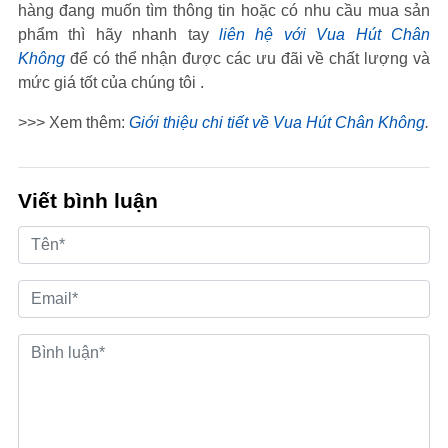
hàng đang muốn tìm thông tin hoặc có nhu cầu mua sản
phẩm thì hãy nhanh tay
liên hệ với Vua Hút Chân
Không
để có thể nhận được các ưu đãi về chất lượng và
mức giá tốt của chúng tôi .
>>> Xem thêm:
Giới thiệu chi tiết về Vua Hút Chân Không
.
Viết bình luận