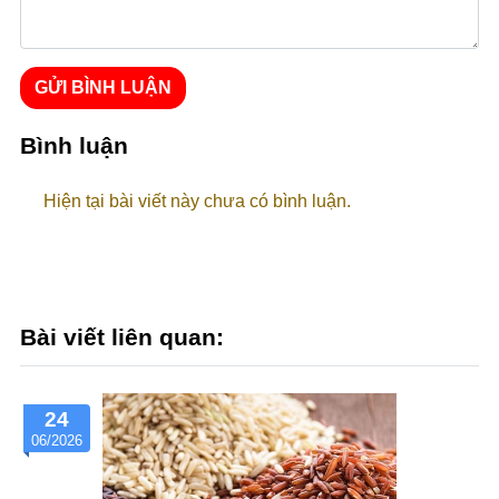
GỬI BÌNH LUẬN
Bình luận
Hiện tại bài viết này chưa có bình luận.
Bài viết liên quan:
30
05/2026