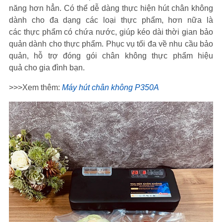
năng hơn hẳn. Có thể dễ dàng thực hiện hút chân không
dành cho đa dạng các loại thực phẩm, hơn nữa là
các thực phẩm có chứa nước, giúp kéo dài thời gian bảo
quản dành cho thực phẩm. Phục vụ tối đa về nhu cầu bảo
quản, hỗ trợ đóng gói chân không thực phẩm hiệu
quả cho gia đình bạn.
>>>Xem thêm:
Máy hút chân không P350A