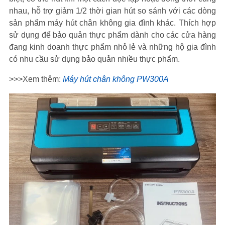
nhau, hỗ trợ giảm 1/2 thời gian hút so sánh với các dòng
sản phẩm máy hút chân không gia đình khác. Thích hợp
sử dụng để bảo quản thực phẩm dành cho các cửa hàng
đang kinh doanh thực phẩm nhỏ lẻ và những hộ gia đình
có nhu cầu sử dụng bảo quản nhiều thực phẩm.
>>>Xem thêm:
Máy hút chân không PW300A