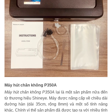
Máy hút chân không P350A
Máy hút chân không P350A
lại là một sản phẩm nữa đến
từ thương hiệu Shineye. Máy được nâng cấp về chiều dài
đường hàn (dài 35cm, rộng 8mm) và một số tính năng
khác. Chính vì thế sản phẩm đã được tạo ra với nhiều tính