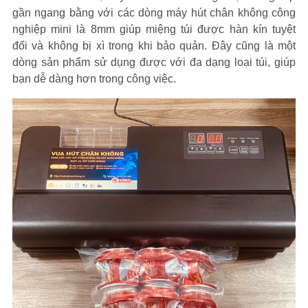
gần ngang bằng với các dòng máy hút chân không công
nghiệp mini là 8mm giúp miệng túi được hàn kín tuyệt
đối và không bị xì trong khi bảo quản. Đây cũng là một
dòng sản phẩm sử dụng được với đa dạng loại túi, giúp
bạn dễ dàng hơn trong công việc.