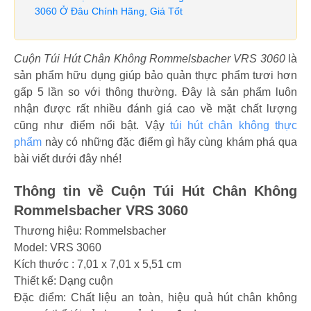
3060 Ở Đâu Chính Hãng, Giá Tốt
Cuộn Túi Hút Chân Không ‎Rommelsbacher VRS 3060
là
sản phẩm hữu dụng giúp bảo quản thực phẩm tươi hơn
gấp 5 lần so với thông thường. Đây là sản phẩm luôn
nhận được rất nhiều đánh giá cao về mặt chất lượng
cũng như điểm nổi bật. Vậy
túi hút chân không thực
phẩm
này có những đặc điểm gì hãy cùng khám phá qua
bài viết dưới đây nhé!
Thông tin về Cuộn Túi Hút Chân Không
Rommelsbacher VRS 3060
Thương hiệu: Rommelsbacher
Model: VRS 3060
Kích thước : ‎7,01 x 7,01 x 5,51 cm
Thiết kế: Dạng cuộn
Đặc điểm: Chất liệu an toàn, hiệu quả hút chân không