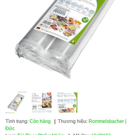
Tình trạng:
Còn hàng
|
Thương hiệu:
Rommelsbacher |
Đức