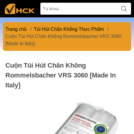
Trang chủ
/
Túi Hút Chân Không Thực Phẩm
/
Cuộn Túi Hút Chân Không ‎Rommelsbacher VRS 3060
[Made In Italy]
Cuộn Túi Hút Chân Không
‎Rommelsbacher VRS 3060 [Made In
Italy]