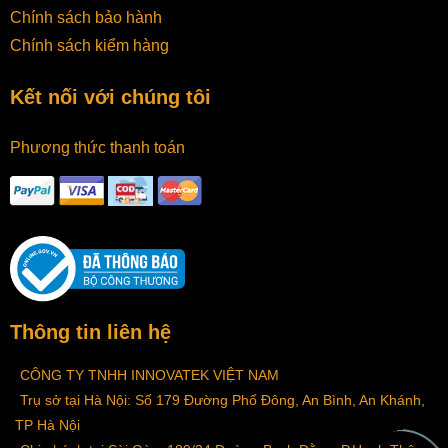
Chính sách bảo hành
Chính sách kiểm hàng
Kết nối với chúng tôi
Phương thức thanh toán
Thông tin liên hệ
CÔNG TY TNHH INNOVATEK VIỆT NAM
Trụ sở tại Hà Nội: Số 179 Đường Phố Đông, An Bình, An Khánh,
TP Hà Nội