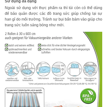
Sử dụng đa dạng
Ngoài sử dụng với thực phẩm ra thì túi còn có thể dùng
để bảo quản được các đồ trang sức giúp chống lại sự
han gỉ do môi trường. Tránh sự bụi bẩn bám vào giúp cho
trang sức luôn sáng bóng như mới.