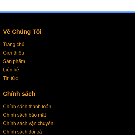
Về Chúng Tôi
Trang chủ
Giới thiệu
Sản phẩm
Liên hệ
Tin tức
Chính sách
Chính sách thanh toán
Chính sách bảo mật
Chính sách vận chuyển
Chính sách đổi trả