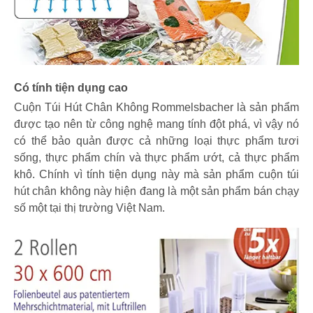
Có tính tiện dụng cao
Cuộn Túi Hút Chân Không ‎Rommelsbacher là sản phẩm
được tạo nên từ công nghệ mang tính đột phá, vì vậy nó
có thể bảo quản được cả những loại thực phẩm tươi
sống, thực phẩm chín và thực phẩm ướt, cả thực phẩm
khô. Chính vì tính tiện dụng này mà sản phẩm cuộn túi
hút chân không này hiện đang là một sản phẩm bán chạy
số một tại thị trường Việt Nam.