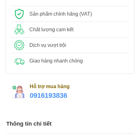
Sản phẩm chính hãng (VAT)
Chất lượng cam kết
Dịch vụ vượt trội
Giao hàng nhanh chóng
Hỗ trợ mua hàng
0916193836
Thông tin chi tiết