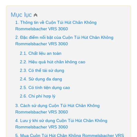
Mục lục
Thông tin về Cuộn Túi Hút Chân Không
Rommelsbacher VRS 3060
Đặc điểm nổi bật của Cuộn Túi Hút Chân Không
Rommelsbacher VRS 3060
Chất liệu an toàn
Hiệu quả hút chân không cao
Có thể tái sử dụng
Sử dụng đa dạng
Có tính tiện dụng cao
Chi phí hợp lý
Cách sử dụng Cuộn Túi Hút Chân Không
Rommelsbacher VRS 3060
Lưu ý khi sử dụng Cuộn Túi Hút Chân Không
Rommelsbacher VRS 3060
Mua Cuộn Túi Hút Chân Không Rommelsbacher VRS