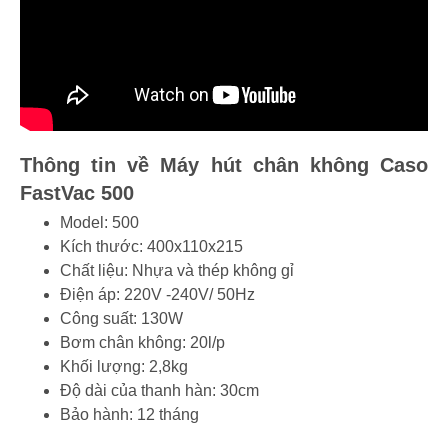
Thông tin về Máy hút chân không Caso
FastVac 500
Model: 500
Kích thước: 400x110x215
Chất liệu: Nhựa và thép không gỉ
Điện áp: 220V -240V/ 50Hz
Công suất: 130W
Bơm chân không: 20l/p
Khối lượng: 2,8kg
Độ dài của thanh hàn: 30cm
Bảo hành: 12 tháng