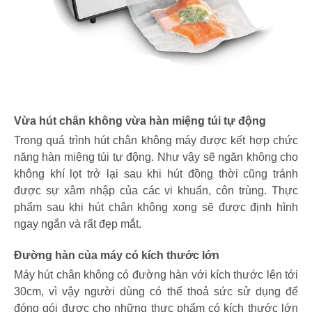
Vừa hút chân không vừa hàn miệng túi tự động
Trong quá trình hút chân không máy được kết hợp chức
năng hàn miệng túi tự động. Như vậy sẽ ngăn không cho
không khí lọt trở lại sau khi hút đồng thời cũng tránh
được sự xâm nhập của các vi khuẩn, côn trùng. Thực
phẩm sau khi hút chân không xong sẽ được định hình
ngay ngắn và rất đẹp mắt.
Đường hàn của máy có kích thước lớn
Máy hút chân không có đường hàn với kích thước lên tới
30cm, vì vậy người dùng có thể thoả sức sử dụng để
đóng gói được cho những thực phẩm có kích thước lớn