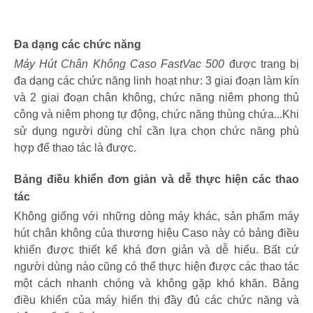
Đa dạng các chức năng
Máy Hút Chân Không Caso FastVac 500
được trang bị
đa dạng các chức năng linh hoạt như: 3 giai đoạn làm kín
và 2 giai đoạn chân không, chức năng niêm phong thủ
công và niêm phong tự động, chức năng thùng chứa...Khi
sử dụng người dùng chỉ cần lựa chọn chức năng phù
hợp để thao tác là được.
Bảng điều khiển đơn giản và dễ thực hiện các thao
tác
Không giống với những dòng máy khác, sản phẩm máy
hút chân không của thương hiệu Caso này có bảng điều
khiển được thiết kế khá đơn giản và dễ hiểu. Bất cứ
người dùng nào cũng có thể thực hiện được các thao tác
một cách nhanh chóng và không gặp khó khăn. Bảng
điều khiển của máy hiển thị đầy đủ các chức năng và