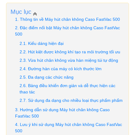
Mục lục
Thông tin về Máy hút chân không Caso FastVac 500
Đặc điểm nổi bật Máy hút chân không Caso FastVac
500
Kiểu dáng hiện đại
Hút kiệt được không khí tạo ra môi trường tối ưu
Vừa hút chân không vừa hàn miệng túi tự động
Đường hàn của máy có kích thước lớn
Đa dạng các chức năng
Bảng điều khiển đơn giản và dễ thực hiện các
thao tác
Sử dụng đa dạng cho nhiều loại thực phẩm phẩm
Hướng dẫn sử dụng Máy hút chân không Caso
FastVac 500
Lưu ý khi sử dụng Máy hút chân không Caso FastVac
500