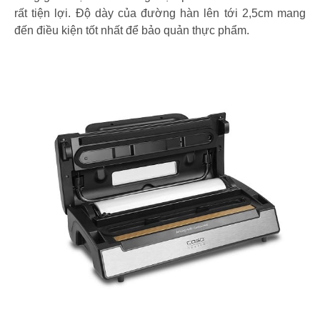
rất tiện lợi. Độ dày của đường hàn lên tới 2,5cm mang
đến điều kiện tốt nhất để bảo quản thực phẩm.