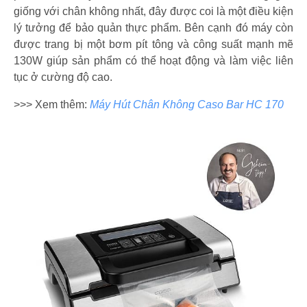
giống với chân không nhất, đây được coi là một điều kiện
lý tưởng để bảo quản thực phẩm. Bên cạnh đó máy còn
được trang bị một bơm pít tông và công suất mạnh mẽ
130W giúp sản phẩm có thể hoạt động và làm việc liên
tục ở cường độ cao.
>>> Xem thêm:
Máy Hút Chân Không Caso Bar HC 170