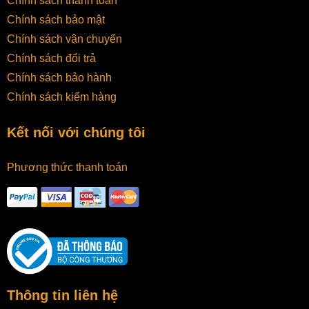
Chính sách thanh toán
Chính sách bảo mật
Chính sách vận chuyển
Chính sách đổi trả
Chính sách bảo hành
Chính sách kiểm hàng
Kết nối với chúng tôi
Phương thức thanh toán
Thông tin liên hệ