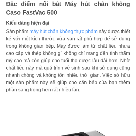
Đặc điểm nổi bật Máy hút chân không
Caso FastVac 500
Kiểu dáng hiện đại
Sản phẩm
máy hút chân không thực phẩm
này được thiết
kế với một kích thước vừa vặn rất phù hợp để sử dụng
trong không gian bếp. Máy được làm từ chất liệu nhựa
cao cấp và thép không gỉ không chỉ mang đến tính thẩm
mỹ cao mà còn giúp cho tuổi thọ được lâu dài hơn. Nhờ
chất liệu này mà quá trình vệ sinh sau khi sử dụng cũng
nhanh chóng và không tốn nhiều thời gian. Việc sở hữu
một sản phẩm này sẽ giúp cho căn bếp của bạn thêm
phần sang trọng hơn rất nhiều lần.