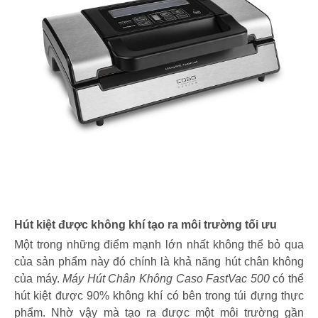
Hút kiệt được không khí tạo ra môi trường tối ưu
Một trong những điểm mạnh lớn nhất không thể bỏ qua
của sản phẩm này đó chính là khả năng hút chân không
của máy.
Máy Hút Chân Không Caso FastVac 500
có thể
hút kiệt được 90% không khí có bên trong túi đựng thực
phẩm. Nhờ vậy mà tạo ra được một môi trường gần