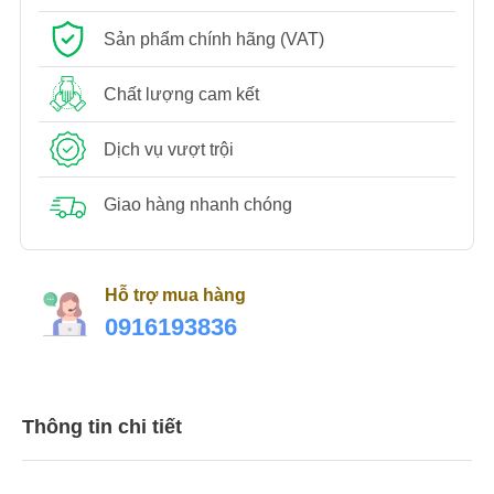
Sản phẩm chính hãng (VAT)
Chất lượng cam kết
Dịch vụ vượt trội
Giao hàng nhanh chóng
Hỗ trợ mua hàng
0916193836
Thông tin chi tiết