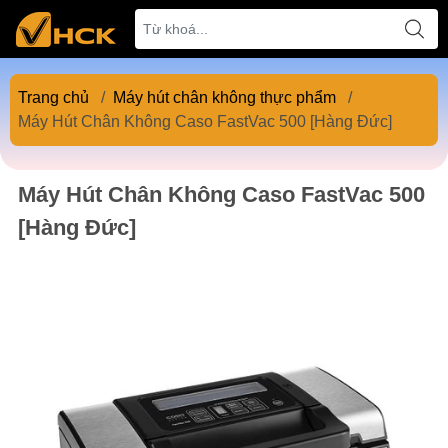
Trang chủ
/
Máy hút chân không thực phẩm
/
Máy Hút Chân Không Caso FastVac 500 [Hàng Đức]
Máy Hút Chân Không Caso FastVac 500
[Hàng Đức]