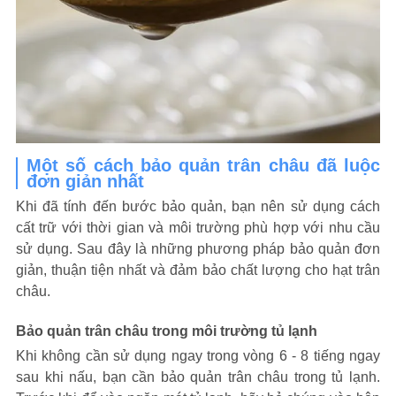
Một số cách bảo quản trân châu đã luộc
đơn giản nhất
Khi đã tính đến bước bảo quản, bạn nên sử dụng cách
cất trữ với thời gian và môi trường phù hợp với nhu cầu
sử dụng. Sau đây là những phương pháp bảo quản đơn
giản, thuận tiện nhất và đảm bảo chất lượng cho hạt trân
châu.
Bảo quản trân châu trong môi trường tủ lạnh
Khi không cần sử dụng ngay trong vòng 6 - 8 tiếng ngay
sau khi nấu, bạn cần bảo quản trân châu trong tủ lạnh.