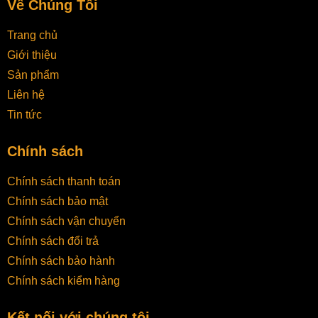
Về Chúng Tôi
Trang chủ
Giới thiệu
Sản phẩm
Liên hệ
Tin tức
Chính sách
Chính sách thanh toán
Chính sách bảo mật
Chính sách vận chuyển
Chính sách đổi trả
Chính sách bảo hành
Chính sách kiểm hàng
Kết nối với chúng tôi