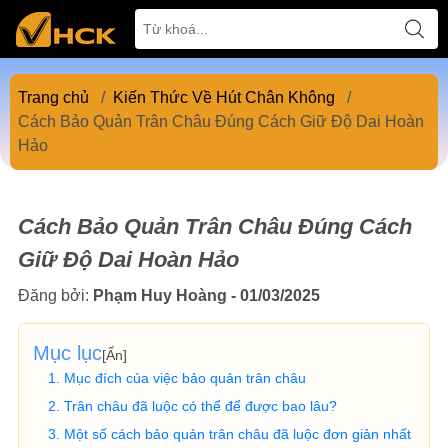
Trang chủ
/
Kiến Thức Về Hút Chân Không
/
Cách Bảo Quản Trân Châu Đúng Cách Giữ Độ Dai Hoàn
Hảo
Cách Bảo Quản Trân Châu Đúng Cách
Giữ Độ Dai Hoàn Hảo
Đăng bởi:
Phạm Huy Hoàng - 01/03/2025
Mục lục
[
Ẩn
]
Mục đích của việc bảo quản trân châu
Trân châu đã luộc có thể để được bao lâu?
Một số cách bảo quản trân châu đã luộc đơn giản nhất