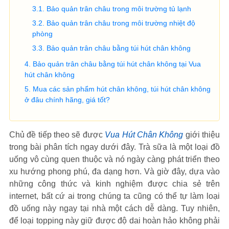
Bảo quản trân châu trong môi trường tủ lạnh
Bảo quản trân châu trong môi trường nhiệt độ
phòng
Bảo quản trân châu bằng túi hút chân không
Bảo quản trân châu bằng túi hút chân không tại Vua
hút chân không
Mua các sản phẩm hút chân không, túi hút chân không
ở đâu chính hãng, giá tốt?
Chủ đề tiếp theo sẽ được
Vua Hút Chân Không
giới thiệu
trong bài phân tích ngay dưới đây. Trà sữa là một loại đồ
uống vô cùng quen thuộc và nó ngày càng phát triển theo
xu hướng phong phú, đa dạng hơn. Và giờ đây, dựa vào
những công thức và kinh nghiệm được chia sẻ trên
internet, bất cứ ai trong chúng ta cũng có thể tự làm loại
đồ uống này ngay tại nhà một cách dễ dàng. Tuy nhiên,
để loại topping này giữ được độ dai hoàn hảo không phải