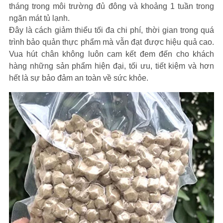
tháng trong môi trường đủ đông và khoảng 1 tuần trong
ngăn mát tủ lạnh.
Đây là cách giảm thiểu tối đa chi phí, thời gian trong quá
trình bảo quản thực phẩm mà vẫn đạt được hiệu quả cao.
Vua hút chân không luôn cam kết đem đến cho khách
hàng những sản phẩm hiện đại, tối ưu, tiết kiệm và hơn
hết là sự bảo đảm an toàn về sức khỏe.