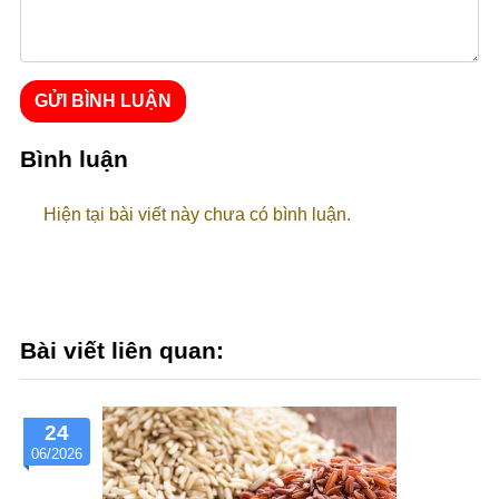
GỬI BÌNH LUẬN
Bình luận
Hiện tại bài viết này chưa có bình luận.
Bài viết liên quan:
24
06/2026