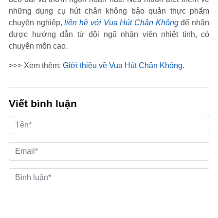
những dụng cụ hút chân không bảo quản thực phẩm
chuyên nghiệp,
liên hệ với Vua Hút Chân Không
để nhận
được hướng dẫn từ đội ngũ nhân viên nhiệt tình, có
chuyên môn cao.
>>> Xem thêm:
Giới thiệu về Vua Hút Chân Không
.
Viết bình luận