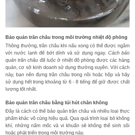
Bảo quản trân châu trong môi trường nhiệt độ phòng
Thông thường, trân châu khi nấu xong có thể được ngâm
với nước lạnh để bớt dính và sử dụng ngay.
Cách bảo
quản trân châu
đã luộc
ở nhiệt độ phòng được các hàng
quán, cơ sở kinh doanh sử dụng thường xuyên. Với cách
này, bạn nên đựng trân châu trong nồi hoặc hộp và hãy
sử dụng hết trong khoảng từ 6 - 8 tiếng để giữ được chất
lượng tốt nhất.
Bảo quản trân châu bằng túi hút chân không
Đây là cách có thể bảo quản trân châu và nhiều loại thực
phẩm khác vô cùng hiệu quả. Qua quá trình loại bỏ không
khí, những nấm mốc và vi khuẩn sẽ không thể sinh sôi
hoặc phát triển trong môi trường này.