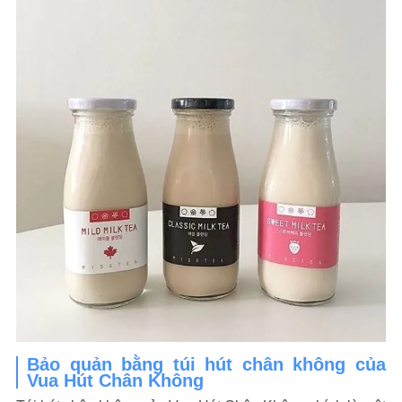
Bảo quản bằng túi hút chân không của
Vua Hút Chân Không