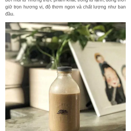
giữ trọn hương vị, độ thơm ngon và chất lượng như ban
đầu.