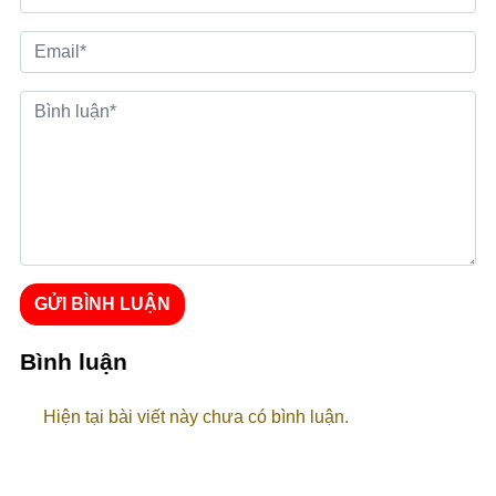
GỬI BÌNH LUẬN
Bình luận
Hiện tại bài viết này chưa có bình luận.