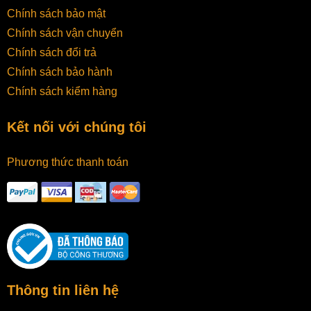
Chính sách bảo mật
Chính sách vận chuyển
Chính sách đổi trả
Chính sách bảo hành
Chính sách kiểm hàng
Kết nối với chúng tôi
Phương thức thanh toán
Thông tin liên hệ