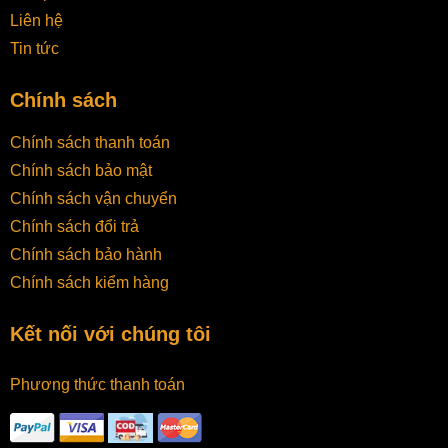
Liên hệ
Tin tức
Chính sách
Chính sách thanh toán
Chính sách bảo mật
Chính sách vận chuyển
Chính sách đổi trả
Chính sách bảo hành
Chính sách kiểm hàng
Kết nối với chúng tôi
Phương thức thanh toán