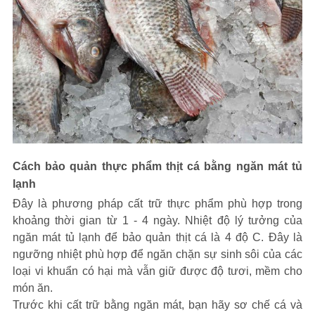
Cách bảo quản thực phẩm thịt cá bằng ngăn mát tủ
lạnh
Đây là phương pháp cất trữ thực phẩm phù hợp trong
khoảng thời gian từ 1 - 4 ngày. Nhiệt độ lý tưởng của
ngăn mát tủ lạnh để bảo quản thịt cá là 4 độ C. Đây là
ngưỡng nhiệt phù hợp để ngăn chặn sự sinh sôi của các
loại vi khuẩn có hại mà vẫn giữ được độ tươi, mềm cho
món ăn.
Trước khi cất trữ bằng ngăn mát, bạn hãy sơ chế cá và