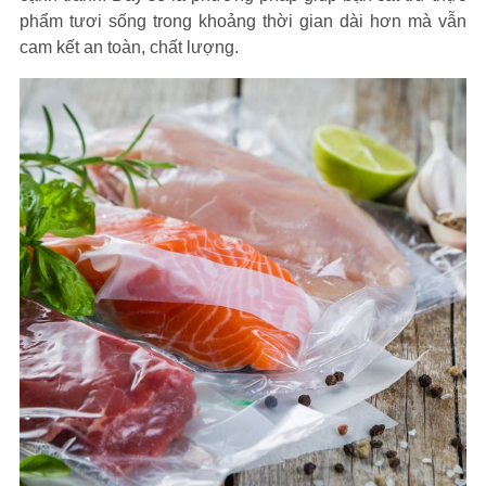
phẩm tươi sống trong khoảng thời gian dài hơn mà vẫn
cam kết an toàn, chất lượng.