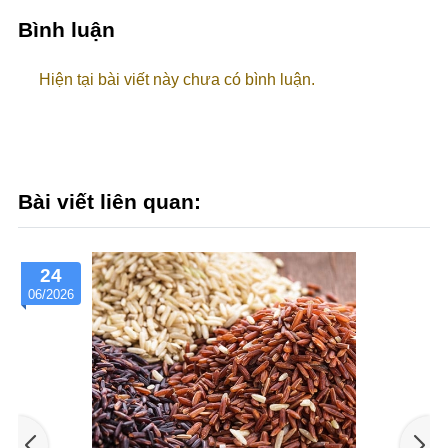
Bình luận
Hiện tại bài viết này chưa có bình luận.
Bài viết liên quan:
24
06/2026