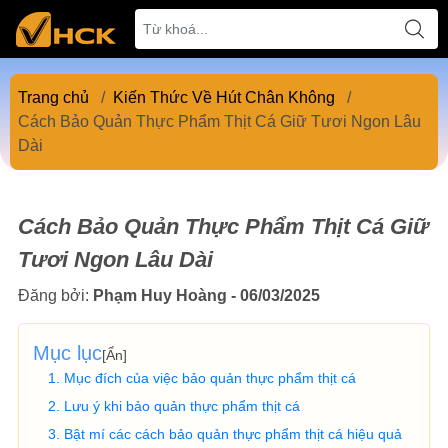
Trang chủ
/
Kiến Thức Về Hút Chân Không
/
Cách Bảo Quản Thực Phẩm Thịt Cá Giữ Tươi Ngon Lâu
Dài
Cách Bảo Quản Thực Phẩm Thịt Cá Giữ
Tươi Ngon Lâu Dài
Đăng bởi:
Phạm Huy Hoàng - 06/03/2025
Mục lục
[
Ẩn
]
Mục đích của việc bảo quản thực phẩm thịt cá
Lưu ý khi bảo quản thực phẩm thịt cá
Bật mí các cách bảo quản thực phẩm thịt cá hiệu quả