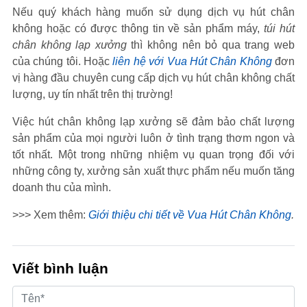
Nếu quý khách hàng muốn sử dụng dịch vụ hút chân
không hoặc có được thông tin về sản phẩm máy,
túi hút
chân không lạp xưởng
thì không nên bỏ qua trang web
của chúng tôi. Hoặc
liên hệ với Vua Hút Chân Không
đơn
vị hàng đầu chuyên cung cấp dịch vụ hút chân không chất
lượng, uy tín nhất trên thị trường!
Việc hút chân không lạp xưởng sẽ đảm bảo chất lượng
sản phẩm của mọi người luôn ở tình trạng thơm ngon và
tốt nhất. Một trong những nhiệm vụ quan trọng đối với
những công ty, xưởng sản xuất thực phẩm nếu muốn tăng
doanh thu của mình.
>>> Xem thêm:
Giới thiệu chi tiết về Vua Hút Chân Không
.
Viết bình luận