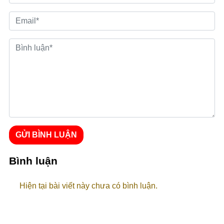
GỬI BÌNH LUẬN
Bình luận
Hiện tại bài viết này chưa có bình luận.