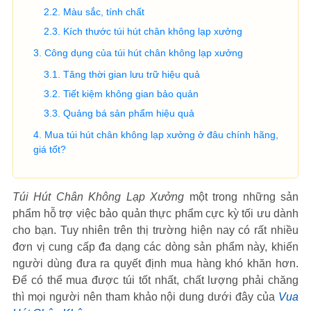
Màu sắc, tính chất
Kích thước túi hút chân không lạp xưởng
Công dụng của túi hút chân không lạp xưởng
Tăng thời gian lưu trữ hiệu quả
Tiết kiệm không gian bảo quản
Quảng bá sản phẩm hiệu quả
Mua túi hút chân không lạp xưởng ở đâu chính hãng,
giá tốt?
Túi Hút Chân Không Lạp Xưởng
một trong những sản
phẩm hỗ trợ việc bảo quản thực phẩm cực kỳ tối ưu dành
cho bạn. Tuy nhiên trên thị trường hiện nay có rất nhiều
đơn vị cung cấp đa dạng các dòng sản phẩm này, khiến
người dùng đưa ra quyết định mua hàng khó khăn hơn.
Để có thể mua được túi tốt nhất, chất lượng phải chăng
thì mọi người nên tham khảo nội dung dưới đây của
Vua