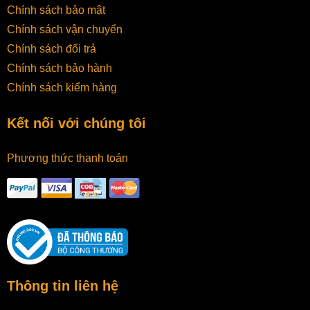
Chính sách bảo mật
Chính sách vận chuyển
Chính sách đổi trả
Chính sách bảo hành
Chính sách kiểm hàng
Kết nối với chúng tôi
Phương thức thanh toán
Thông tin liên hệ