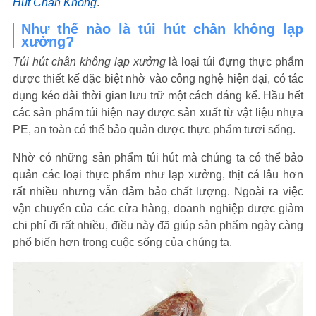
Hút Chân Không
.
Như thế nào là túi hút chân không lạp
xưởng?
Túi hút chân không lạp xưởng
là loại túi đựng thực phẩm
được thiết kế đặc biệt nhờ vào công nghệ hiện đại, có tác
dụng kéo dài thời gian lưu trữ một cách đáng kể. Hầu hết
các sản phẩm túi hiện nay được sản xuất từ vật liệu nhựa
PE, an toàn có thể bảo quản được thực phẩm tươi sống.
Nhờ có những sản phẩm túi hút mà chúng ta có thể bảo
quản các loại thực phẩm như lạp xưởng, thịt cá lâu hơn
rất nhiều nhưng vẫn đảm bảo chất lượng. Ngoài ra việc
vận chuyển của các cửa hàng, doanh nghiệp được giảm
chi phí đi rất nhiều, điều này đã giúp sản phẩm ngày càng
phổ biến hơn trong cuộc sống của chúng ta.