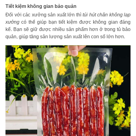
Tiết kiệm không gian bảo quản
Đối với các xưởng sản xuất lớn thì
túi hút chân không lạp
xưởng
có thể giúp bạn tiết kiệm được không gian đáng
kể. Bạn sẽ giữ được nhiều sản phẩm hơn ở trong tủ bảo
quản, giúp tăng sản lượng sản xuất lên con số lớn hơn.