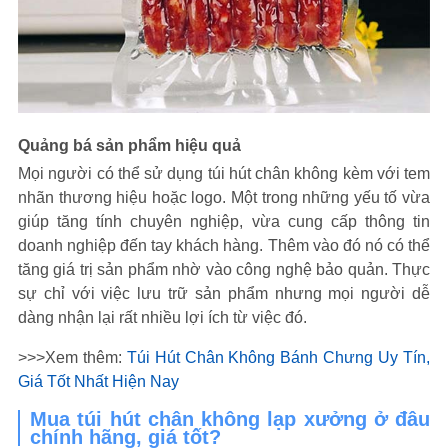
Quảng bá sản phẩm hiệu quả
Mọi người có thể sử dụng túi hút chân không kèm với tem
nhãn thương hiệu hoặc logo. Một trong những yếu tố vừa
giúp tăng tính chuyên nghiệp, vừa cung cấp thông tin
doanh nghiệp đến tay khách hàng. Thêm vào đó nó có thể
tăng giá trị sản phẩm nhờ vào công nghệ bảo quản. Thực
sự chỉ với việc lưu trữ sản phẩm nhưng mọi người dễ
dàng nhận lại rất nhiều lợi ích từ việc đó.
>>>Xem thêm:
Túi Hút Chân Không Bánh Chưng Uy Tín,
Giá Tốt Nhất Hiện Nay
Mua túi hút chân không lạp xưởng ở đâu
chính hãng, giá tốt?