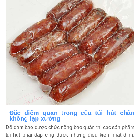
Đặc điểm quan trọng của túi hút chân
không lạp xưởng
Để đảm bảo được chức năng bảo quản thì các sản phẩm
túi hút phải đáp ứng được những điều kiện nhất định.