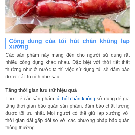
Công dụng của túi hút chân không lạp
xưởng
Các sản phẩm này mang đến cho người sử dụng rất
nhiều công dụng khác nhau. Đặc biệt với thời tiết thất
thường như ở nước ta thì việc sử dụng túi sẽ đảm bảo
được các lợi ích như sau:
Tăng thời gian lưu trữ hiệu quả
Thực tế các sản phẩm
túi hút chân không
sử dụng để gia
tăng thời gian bảo quản sản phẩm, đảm bảo chất lượng
được tối ưu nhất. Mọi người có thể giữ lạp xưởng với
thời gian dài gấp đôi so với các phương pháp bảo quản
thông thường.