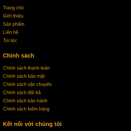
Trang chủ
Giới thiệu
Sản phẩm
Liên hệ
Tin tức
Chính sách
Chính sách thanh toán
Chính sách bảo mật
Chính sách vận chuyển
Chính sách đổi trả
Chính sách bảo hành
Chính sách kiểm hàng
Kết nối với chúng tôi