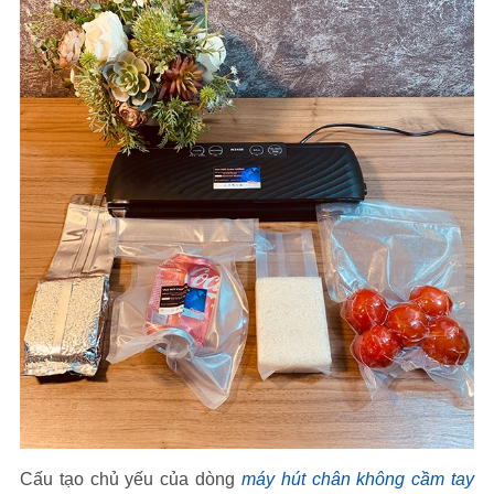
Cấu tạo chủ yếu của dòng
máy hút chân không cầm tay