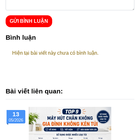
GỬI BÌNH LUẬN
Bình luận
Hiện tại bài viết này chưa có bình luận.
Bài viết liên quan:
13
05/2026