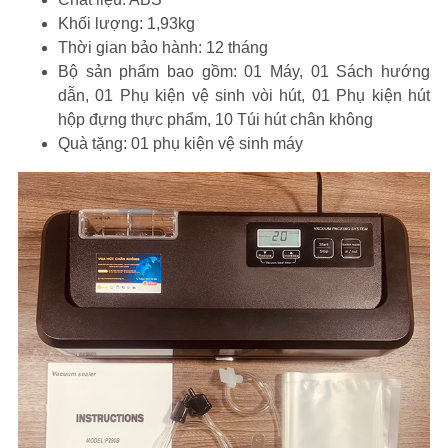
Khối lượng: 1,93kg
Thời gian bảo hành: 12 tháng
Bộ sản phẩm bao gồm: 01 Máy, 01 Sách hướng
dẫn, 01 Phụ kiện vệ sinh vòi hút, 01 Phụ kiện hút
hộp đựng thực phẩm, 10 Túi hút chân không
Quà tặng: 01 phụ kiện vệ sinh máy