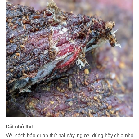
Cắt nhỏ thịt
Với cách bảo quản thứ hai này, người dùng hãy chia nhỏ