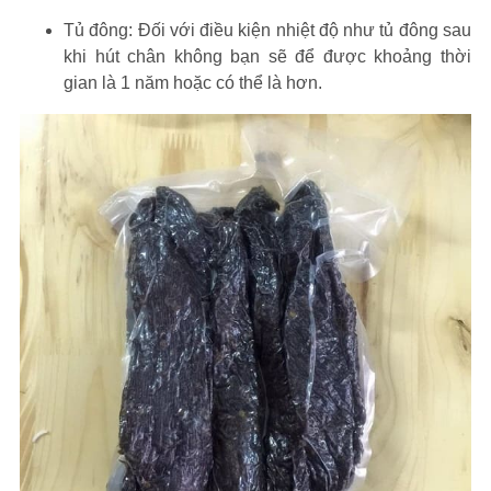
Tủ đông: Đối với điều kiện nhiệt độ như tủ đông sau
khi hút chân không bạn sẽ để được khoảng thời
gian là 1 năm hoặc có thể là hơn.