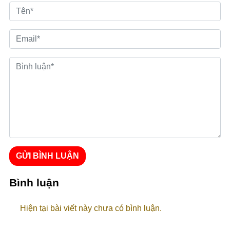
GỬI BÌNH LUẬN
Bình luận
Hiện tại bài viết này chưa có bình luận.