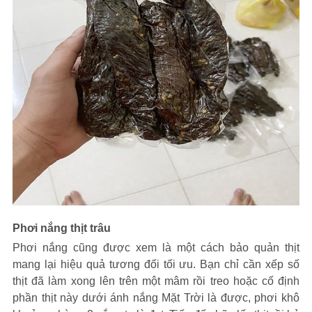
Phơi nắng thịt trâu
Phơi nắng cũng được xem là một cách bảo quản thịt
mang lại hiệu quả tương đối tối ưu. Bạn chỉ cần xếp số
thịt đã làm xong lên trên một mâm rồi treo hoặc cố định
phần thịt này dưới ánh nắng Mặt Trời là được, phơi khô