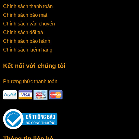
Chính sách thanh toán
Chính sách bảo mật
Chính sách vận chuyển
Chính sách đổi trả
Chính sách bảo hành
Chính sách kiểm hàng
Kết nối với chúng tôi
Phương thức thanh toán
Thông tin liên hệ