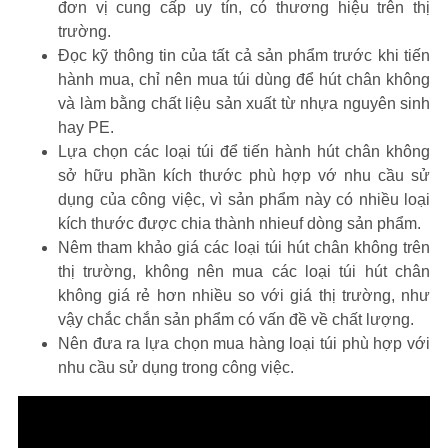
đơn vị cung cấp uy tín, có thương hiệu trên thị
trường.
Đọc kỹ thông tin của tất cả sản phẩm trước khi tiến
hành mua, chỉ nên mua túi dùng để hút chân không
và làm bằng chất liệu sản xuất từ nhựa nguyên sinh
hay PE.
Lựa chọn các loại túi để tiến hành hút chân không
sở hữu phần kích thước phù hợp vớ nhu cầu sử
dụng của công việc, vì sản phẩm này có nhiều loại
kích thước được chia thành nhieuf dòng sản phẩm.
Nêm tham khảo giá các loại túi hút chân không trên
thị trường, không nên mua các loại túi hút chân
không giá rẻ hơn nhiều so với giá thị trường, như
vậy chắc chắn sản phẩm có vấn đề về chất lượng.
Nên đưa ra lựa chọn mua hàng loại túi phù hợp với
nhu cầu sử dụng trong công việc.