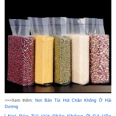
>>>Xem thêm:
Nơi Bán Túi Hút Chân Không Ở Hải
Dương