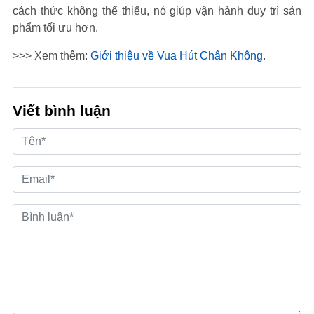
cách thức không thể thiếu, nó giúp vận hành duy trì sản
phẩm tối ưu hơn.
>>> Xem thêm:
Giới thiệu về Vua Hút Chân Không
.
Viết bình luận