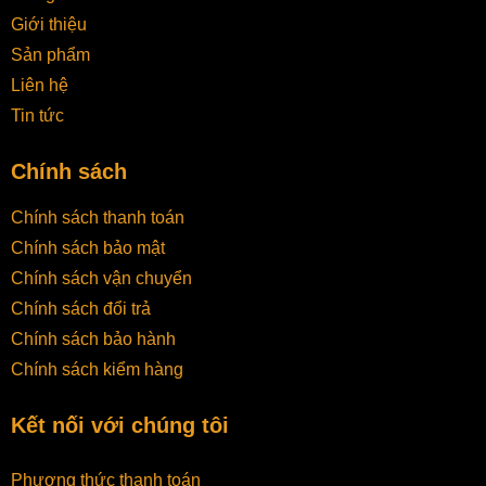
Giới thiệu
Sản phẩm
Liên hệ
Tin tức
Chính sách
Chính sách thanh toán
Chính sách bảo mật
Chính sách vận chuyển
Chính sách đổi trả
Chính sách bảo hành
Chính sách kiểm hàng
Kết nối với chúng tôi
Phương thức thanh toán