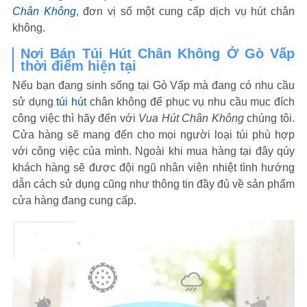
Chân Không
, đơn vị số một cung cấp dịch vụ hút chân
không.
Nơi Bán Túi Hút Chân Không Ở Gò Vấp
thời điểm hiện tại
Nếu bạn đang sinh sống tại Gò Vấp mà đang có nhu cầu
sử dụng
túi hút
chân không để phục vụ nhu cầu mục đích
công việc thì hãy đến với
Vua Hút Chân Không
chúng tôi.
Cửa hàng sẽ mang đến cho mọi người loại túi phù hợp
với công việc của mình. Ngoài khi mua hàng tại đây qúy
khách hàng sẽ được đội ngũ nhân viên nhiệt tình hướng
dẫn cách sử dụng cũng như thông tin đầy đủ về sản phẩm
cửa hàng đang cung cấp.