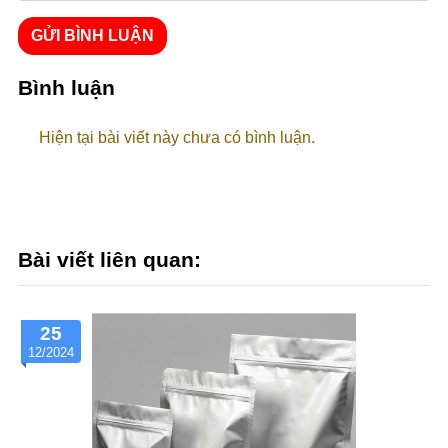
GỬI BÌNH LUẬN
Bình luận
Hiện tại bài viết này chưa có bình luận.
Bài viết liên quan:
25
12/2024