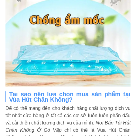
Tại sao nên lựa chọn mua sản phẩm tại
Vua Hút Chân Không?
Để có thể mang đến cho khách hàng chất lượng dịch vụ
tốt nhất cửa hàng ở tất cả các cơ sở luôn luôn phấn đấu
và cải thiện chất lượng dịch vụ của mình.
Nơi Bán Túi Hút
Chân Không Ở Gò Vấp
chỉ có thể là Vua Hút Chân