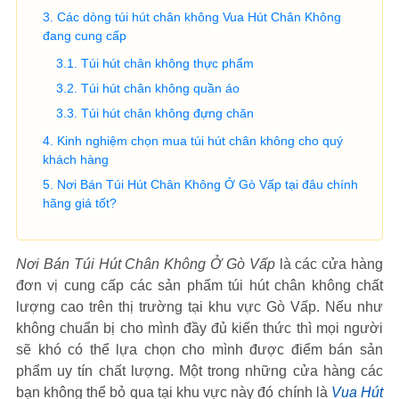
Các dòng túi hút chân không Vua Hút Chân Không
đang cung cấp
Túi hút chân không thực phẩm
Túi hút chân không quần áo
Túi hút chân không đựng chăn
Kinh nghiệm chọn mua túi hút chân không cho quý
khách hàng
Nơi Bán Túi Hút Chân Không Ở Gò Vấp tại đâu chính
hãng giá tốt?
Nơi Bán Túi Hút Chân Không Ở Gò Vấp
là các cửa hàng
đơn vị cung cấp các sản phẩm túi hút chân không chất
lượng cao trên thị trường tại khu vực Gò Vấp. Nếu như
không chuẩn bị cho mình đầy đủ kiến thức thì mọi người
sẽ khó có thể lựa chọn cho mình được điểm bán sản
phẩm uy tín chất lượng. Một trong những cửa hàng các
bạn không thể bỏ qua tại khu vực này đó chính là
Vua Hút