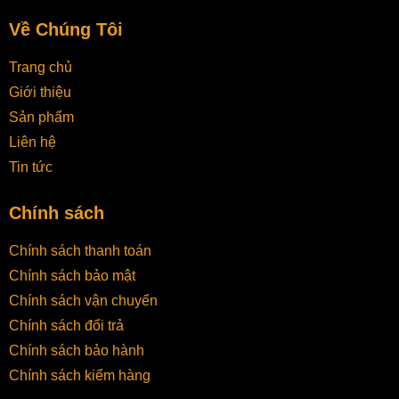
Về Chúng Tôi
Trang chủ
Giới thiệu
Sản phẩm
Liên hệ
Tin tức
Chính sách
Chính sách thanh toán
Chính sách bảo mật
Chính sách vận chuyển
Chính sách đổi trả
Chính sách bảo hành
Chính sách kiểm hàng