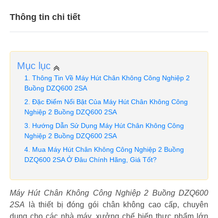
Thông tin chi tiết
Mục lục
Thông Tin Về Máy Hút Chân Không Công Nghiệp 2
Buồng DZQ600 2SA
Đặc Điểm Nổi Bật Của Máy Hút Chân Không Công
Nghiệp 2 Buồng DZQ600 2SA
Hướng Dẫn Sử Dụng Máy Hút Chân Không Công
Nghiệp 2 Buồng DZQ600 2SA
Mua Máy Hút Chân Không Công Nghiệp 2 Buồng
DZQ600 2SA Ở Đâu Chính Hãng, Giá Tốt?
Máy Hút Chân Không Công Nghiệp 2 Buồng DZQ600
2SA
là thiết bị đóng gói chân không cao cấp, chuyên
dụng cho các nhà máy, xưởng chế biến thực phẩm lớn