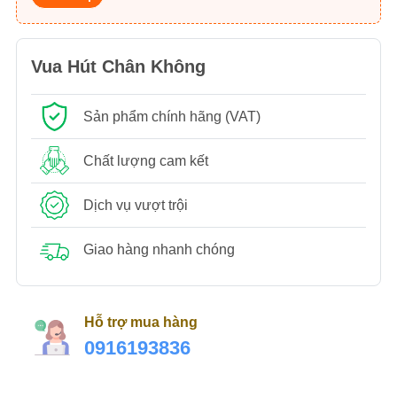
Vua Hút Chân Không
Sản phẩm chính hãng (VAT)
Chất lượng cam kết
Dịch vụ vượt trội
Giao hàng nhanh chóng
Hỗ trợ mua hàng
0916193836