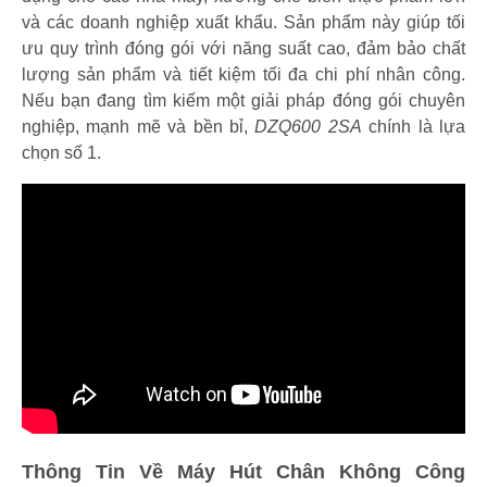
và các doanh nghiệp xuất khẩu. Sản phẩm này giúp tối
ưu quy trình đóng gói với năng suất cao, đảm bảo chất
lượng sản phẩm và tiết kiệm tối đa chi phí nhân công.
Nếu bạn đang tìm kiếm một giải pháp đóng gói chuyên
nghiệp, mạnh mẽ và bền bỉ,
DZQ600 2SA
chính là lựa
chọn số 1.
Thông Tin Về Máy Hút Chân Không Công