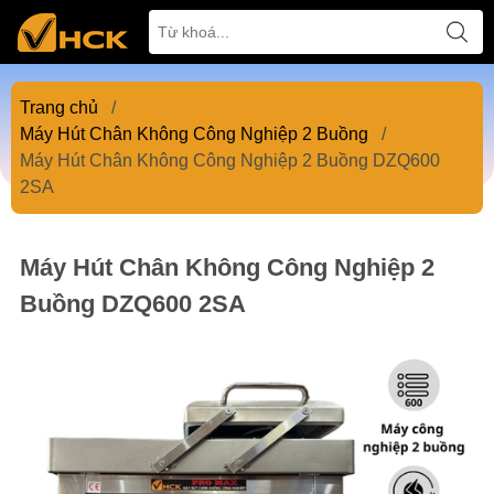
Trang chủ
/
Máy Hút Chân Không Công Nghiệp 2 Buồng
/
Máy Hút Chân Không Công Nghiệp 2 Buồng DZQ600
2SA
Máy Hút Chân Không Công Nghiệp 2
Buồng DZQ600 2SA