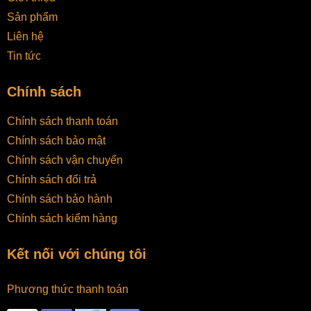
Sản phẩm
Liên hệ
Tin tức
Chính sách
Chính sách thanh toán
Chính sách bảo mật
Chính sách vận chuyển
Chính sách đổi trả
Chính sách bảo hành
Chính sách kiểm hàng
Kết nối với chúng tôi
Phương thức thanh toán