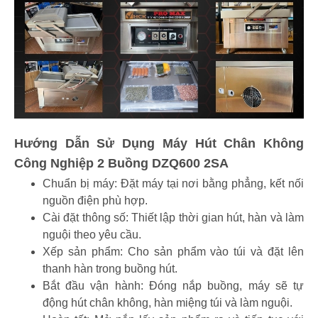
Hướng Dẫn Sử Dụng Máy Hút Chân Không
Công Nghiệp 2 Buồng DZQ600 2SA
Chuẩn bị máy: Đặt máy tại nơi bằng phẳng, kết nối
nguồn điện phù hợp.
Cài đặt thông số: Thiết lập thời gian hút, hàn và làm
nguội theo yêu cầu.
Xếp sản phẩm: Cho sản phẩm vào túi và đặt lên
thanh hàn trong buồng hút.
Bắt đầu vận hành: Đóng nắp buồng, máy sẽ tự
động hút chân không, hàn miệng túi và làm nguội.