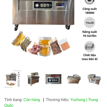
Tình trạng:
Còn hàng
|
Thương hiệu:
Yuzhong | Trung
Quốc