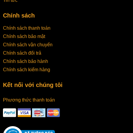
Tin tức
Chính sách
Chính sách thanh toán
Chính sách bảo mật
Chính sách vận chuyển
Chính sách đổi trả
Chính sách bảo hành
Chính sách kiểm hàng
Kết nối với chúng tôi
Phương thức thanh toán