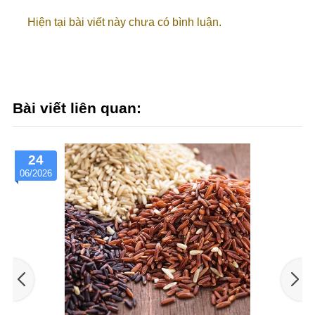
Hiện tại bài viết này chưa có bình luận.
Bài viết liên quan:
24
06/2026