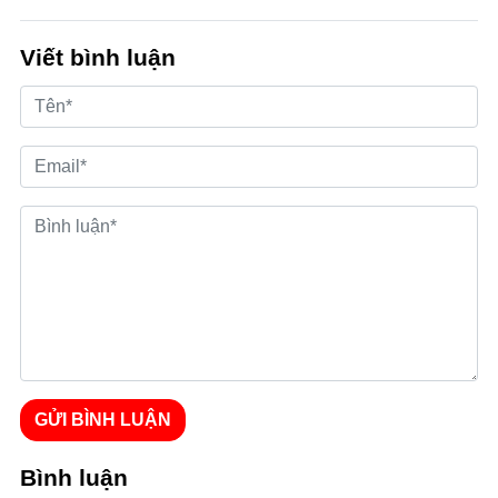
Viết bình luận
GỬI BÌNH LUẬN
Bình luận