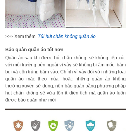
>>> Xem thêm:
Túi hút chân không quần áo
Bảo quản quần áo tốt hơn
Quần áo sau khi được hút chân không, sẽ không tiếp xúc
với môi trường bên ngoài vì vậy sẽ không bị ẩm mốc, bám
bụi và côn trùng bám vào. Chính vì vậy đối với những loại
quần áo mặc theo mùa, hoặc những quần áo không
thường xuyên sử dụng, nên bảo quản bằng phương pháp
hút chân không sẽ vừa tốn ít diện tích mà quần áo luôn
được bảo quản như mới.