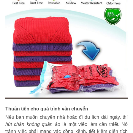
Thuận tiện cho quá trình vận chuyển
Nếu bạn muốn chuyển nhà hoặc đi du lịch dài ngày, thì
hút chân không quần áo
là một viêc làm cần thiết. Nó
tránh việc phải mang vác cồng kềnh, tiết kiệm diện tích