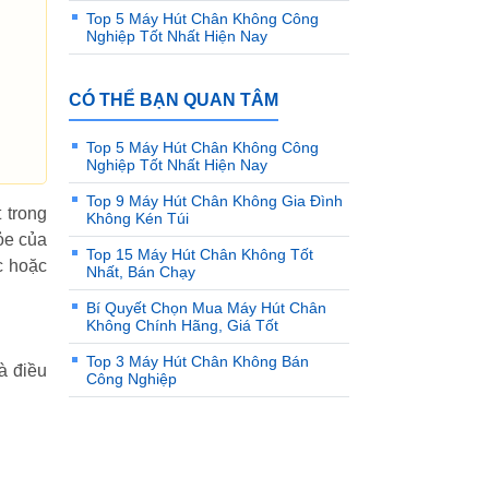
Top 5 Máy Hút Chân Không Công
Nghiệp Tốt Nhất Hiện Nay
CÓ THỂ BẠN QUAN TÂM
Top 5 Máy Hút Chân Không Công
Nghiệp Tốt Nhất Hiện Nay
Top 9 Máy Hút Chân Không Gia Đình
 trong
Không Kén Túi
ỏe của
Top 15 Máy Hút Chân Không Tốt
c hoặc
Nhất, Bán Chạy
Bí Quyết Chọn Mua Máy Hút Chân
Không Chính Hãng, Giá Tốt
Top 3 Máy Hút Chân Không Bán
à điều
Công Nghiệp