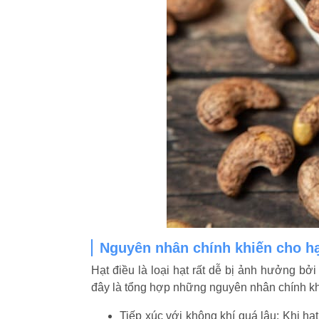
Nguyên nhân chính khiến cho hạ
Hạt điều là loại hạt rất dễ bị ảnh hưởng bởi
đây là tổng hợp những nguyên nhân chính khi
Tiếp xúc với không khí quá lâu: Khi hạt