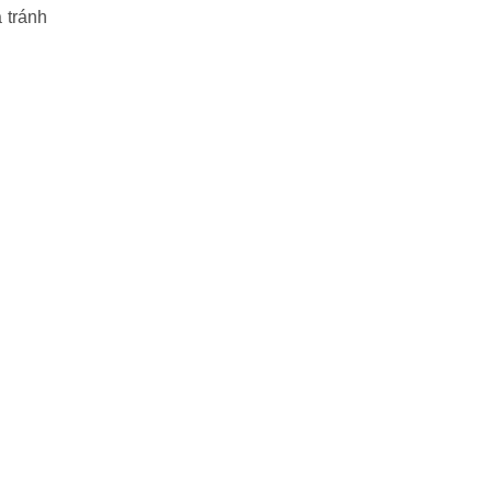
 tránh