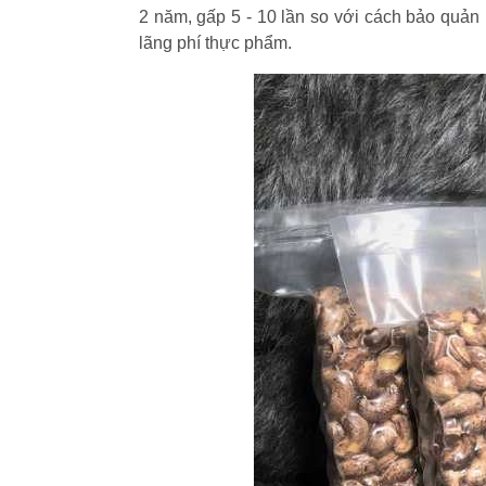
2 năm, gấp 5 - 10 lần so với cách bảo quản b
lãng phí thực phẩm.