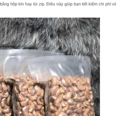
ằng hộp kín hay túi zip. Điều này giúp bạn tiết kiệm chi phí và