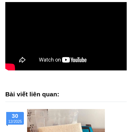
Bài viết liên quan:
30
12/2025