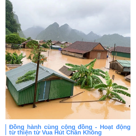
Đồng hành cùng cộng đồng - Hoạt động
từ thiện từ Vua Hút Chân Không