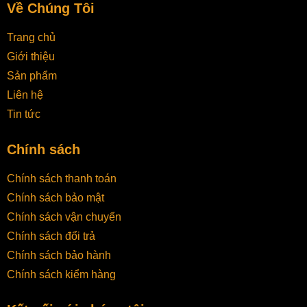
Về Chúng Tôi
Trang chủ
Giới thiệu
Sản phẩm
Liên hệ
Tin tức
Chính sách
Chính sách thanh toán
Chính sách bảo mật
Chính sách vận chuyển
Chính sách đổi trả
Chính sách bảo hành
Chính sách kiểm hàng