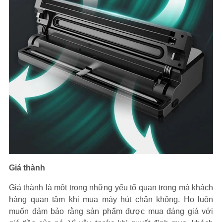
Giá thành
Giá thành là một trong những yếu tố quan trọng mà khách
hàng quan tâm khi mua máy hút chân không. Họ luôn
muốn đảm bảo rằng sản phẩm được mua đáng giá với