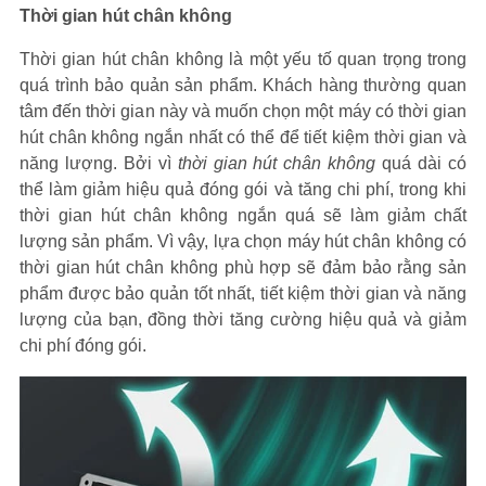
Thời gian hút chân không
Thời gian hút chân không là một yếu tố quan trọng trong
quá trình bảo quản sản phẩm. Khách hàng thường quan
tâm đến thời gian này và muốn chọn một máy có thời gian
hút chân không ngắn nhất có thể để tiết kiệm thời gian và
năng lượng. Bởi vì
thời gian hút chân không
quá dài có
thể làm giảm hiệu quả đóng gói và tăng chi phí, trong khi
thời gian hút chân không ngắn quá sẽ làm giảm chất
lượng sản phẩm. Vì vậy, lựa chọn máy hút chân không có
thời gian hút chân không phù hợp sẽ đảm bảo rằng sản
phẩm được bảo quản tốt nhất, tiết kiệm thời gian và năng
lượng của bạn, đồng thời tăng cường hiệu quả và giảm
chi phí đóng gói.