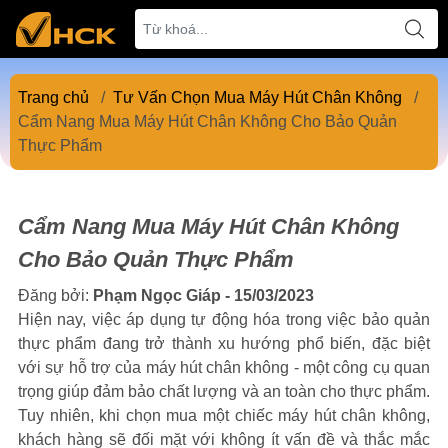
Trang chủ
/
Tư Vấn Chọn Mua Máy Hút Chân Không
/
Cẩm Nang Mua Máy Hút Chân Không Cho Bảo Quản
Thực Phẩm
Cẩm Nang Mua Máy Hút Chân Không
Cho Bảo Quản Thực Phẩm
Đăng bởi:
Phạm Ngọc Giáp - 15/03/2023
Hiện nay, việc áp dụng tự động hóa trong việc bảo quản
thực phẩm đang trở thành xu hướng phổ biến, đặc biệt
với sự hỗ trợ của máy hút chân không - một công cụ quan
trọng giúp đảm bảo chất lượng và an toàn cho thực phẩm.
Tuy nhiên, khi chọn mua một chiếc máy hút chân không,
khách hàng sẽ đối mặt với không ít vấn đề và thắc mắc