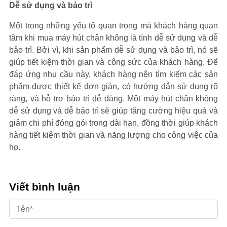
Dễ sử dụng và bảo trì
Một trong những yếu tố quan trọng mà khách hàng quan
tâm khi mua máy hút chân không là tính dễ sử dụng và dễ
bảo trì. Bởi vì, khi sản phẩm dễ sử dụng và bảo trì, nó sẽ
giúp tiết kiệm thời gian và công sức của khách hàng. Để
đáp ứng nhu cầu này, khách hàng nên tìm kiếm các sản
phẩm được thiết kế đơn giản, có hướng dẫn sử dụng rõ
ràng, và hỗ trợ bảo trì dễ dàng. Một máy hút chân không
dễ sử dụng và dễ bảo trì sẽ giúp tăng cường hiệu quả và
giảm chi phí đóng gói trong dài hạn, đồng thời giúp khách
hàng tiết kiệm thời gian và năng lượng cho công việc của
họ.
Viết bình luận