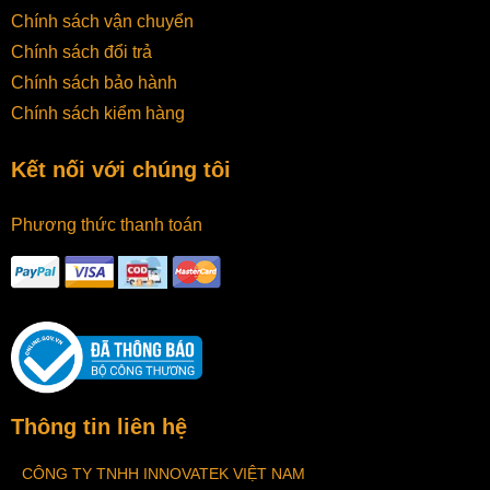
Chính sách vận chuyển
Chính sách đổi trả
Chính sách bảo hành
Chính sách kiểm hàng
Kết nối với chúng tôi
Phương thức thanh toán
Thông tin liên hệ
CÔNG TY TNHH INNOVATEK VIỆT NAM