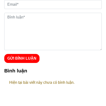
GỬI BÌNH LUẬN
Bình luận
Hiện tại bài viết này chưa có bình luận.