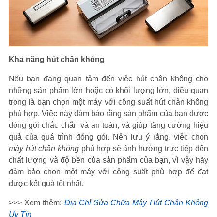
Khả năng hút chân không
Nếu bạn đang quan tâm đến việc hút chân không cho
những sản phẩm lớn hoặc có khối lượng lớn, điều quan
trọng là bạn chọn một máy với công suất hút chân không
phù hợp. Việc này đảm bảo rằng sản phẩm của bạn được
đóng gói chắc chắn và an toàn, và giúp tăng cường hiệu
quả của quá trình đóng gói. Nên lưu ý rằng, việc chọn
máy hút chân không
phù hợp sẽ ảnh hưởng trực tiếp đến
chất lượng và độ bền của sản phẩm của bạn, vì vậy hãy
đảm bảo chọn một máy với công suất phù hợp để đạt
được kết quả tốt nhất.
>>> Xem thêm:
Địa Chỉ Sửa Chữa Máy Hút Chân Không
Uy Tín