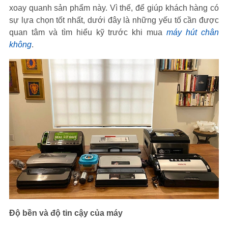
xoay quanh sản phẩm này. Vì thế, để giúp khách hàng có
sự lựa chọn tốt nhất, dưới đây là những yếu tố cần được
quan tâm và tìm hiểu kỹ trước khi mua
máy hút chân
không
.
Độ bền và độ tin cậy của máy