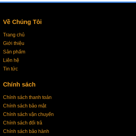
Về Chúng Tôi
Trang chủ
Giới thiệu
Sản phẩm
Liên hệ
Tin tức
Chính sách
Chính sách thanh toán
Chính sách bảo mật
Chính sách vận chuyển
Chính sách đổi trả
Chính sách bảo hành