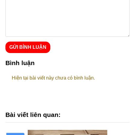
GỬI BÌNH LUẬN
Bình luận
Hiện tại bài viết này chưa có bình luận.
Bài viết liên quan: