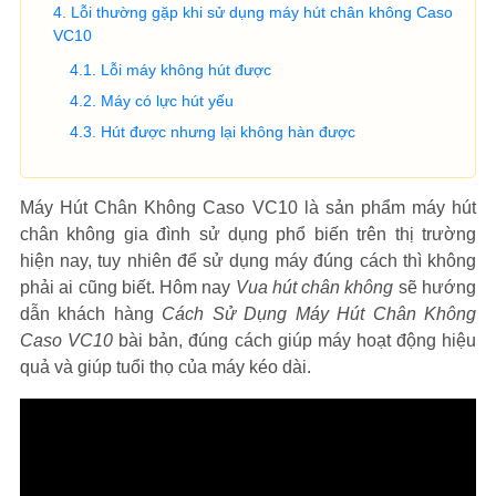
Lỗi thường gặp khi sử dụng máy hút chân không Caso
VC10
Lỗi máy không hút được
Máy có lực hút yếu
Hút được nhưng lại không hàn được
Máy Hút Chân Không Caso VC10 là sản phẩm máy hút
chân không gia đình sử dụng phổ biến trên thị trường
hiện nay, tuy nhiên để sử dụng máy đúng cách thì không
phải ai cũng biết. Hôm nay
Vua hút chân không
sẽ hướng
dẫn khách hàng
Cách Sử Dụng Máy Hút Chân Không
Caso VC10
bài bản, đúng cách giúp máy hoạt động hiệu
quả và giúp tuổi thọ của máy kéo dài.