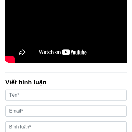
Viết bình luận