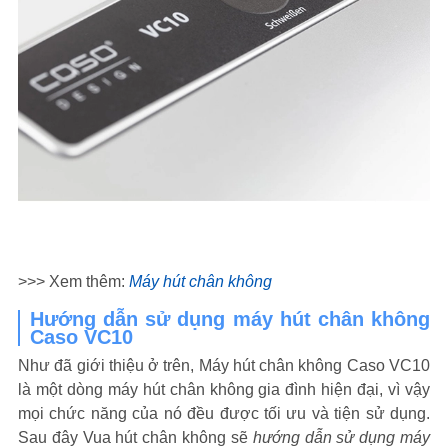
>>> Xem thêm:
Máy hút chân không
Hướng dẫn sử dụng máy hút chân không
Caso VC10
Như đã giới thiệu ở trên, Máy hút chân không Caso VC10
là một dòng máy hút chân không gia đình hiện đại, vì vậy
mọi chức năng của nó đều được tối ưu và tiện sử dụng.
Sau đây Vua hút chân không sẽ
hướng dẫn sử dụng máy