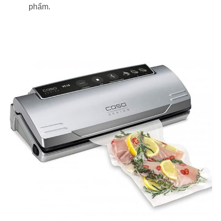
phẩm.