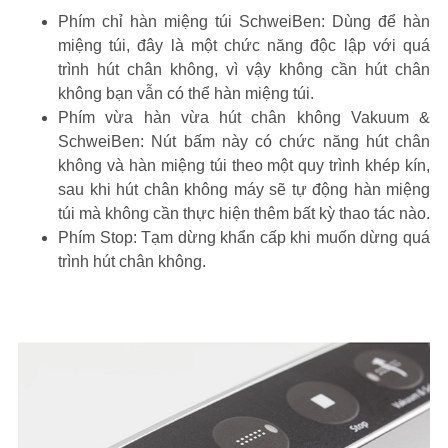
Phím chỉ hàn miệng túi SchweiBen: Dùng để hàn
miệng túi, đây là một chức năng độc lập với quá
trình hút chân không, vì vậy không cần hút chân
không bạn vẫn có thể hàn miệng túi.
Phím vừa hàn vừa hút chân không Vakuum &
SchweiBen: Nút bấm này có chức năng hút chân
không và hàn miệng túi theo một quy trình khép kín,
sau khi hút chân không máy sẽ tự động hàn miệng
túi mà không cần thực hiện thêm bất kỳ thao tác nào.
Phím Stop: Tạm dừng khẩn cấp khi muốn dừng quá
trình hút chân không.