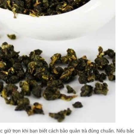
ược giữ trọn khi bạn biết cách bảo quản trà đúng chuẩn. Nếu bả