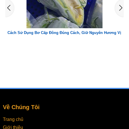
ị
Hướng Dẫn Cách Phơi Hạt Điều Nhanh Khô, Không Bị Mốc
Về Chúng Tôi
Trang chủ
Giới thiệu