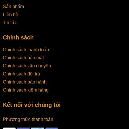
Sản phẩm
Liên hệ
Tin tức
Chính sách
Chính sách thanh toán
Chính sách bảo mật
Chính sách vận chuyển
Chính sách đổi trả
Chính sách bảo hành
Chính sách kiểm hàng
Kết nối với chúng tôi
Phương thức thanh toán