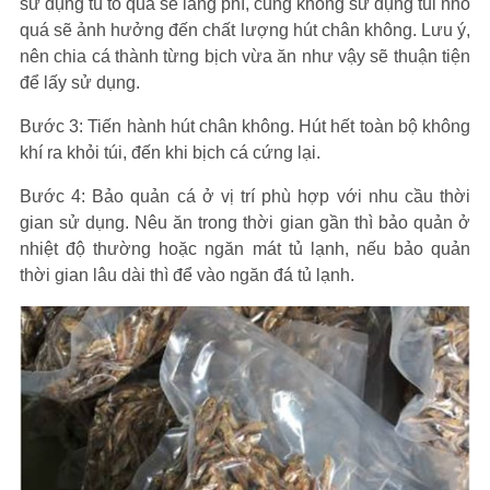
sử dụng tú to quá sẽ lãng phí, cũng không sử dụng túi nhỏ
quá sẽ ảnh hưởng đến chất lượng hút chân không. Lưu ý,
nên chia cá thành từng bịch vừa ăn như vậy sẽ thuận tiện
để lấy sử dụng.
Bước 3: Tiến hành hút chân không. Hút hết toàn bộ không
khí ra khỏi túi, đến khi bịch cá cứng lại.
Bước 4: Bảo quản cá ở vị trí phù hợp với nhu cầu thời
gian sử dụng. Nêu ăn trong thời gian gần thì bảo quản ở
nhiệt độ thường hoặc ngăn mát tủ lạnh, nếu bảo quản
thời gian lâu dài thì để vào ngăn đá tủ lạnh.