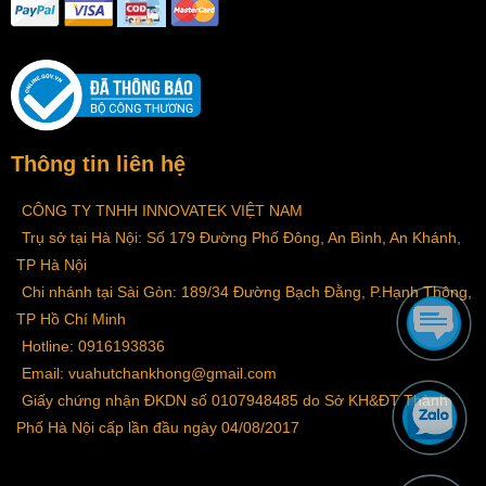
Thông tin liên hệ
CÔNG TY TNHH INNOVATEK VIỆT NAM
Trụ sở tại Hà Nội: Số 179 Đường Phố Đông, An Bình, An Khánh,
TP Hà Nội
Chi nhánh tại Sài Gòn: 189/34 Đường Bạch Đằng, P.Hạnh Thông,
TP Hồ Chí Minh
Hotline: 0916193836
Email: vuahutchankhong@gmail.com
Giấy chứng nhận ĐKDN số 0107948485 do Sở KH&ĐT Thành
Phố Hà Nội cấp lần đầu ngày 04/08/2017