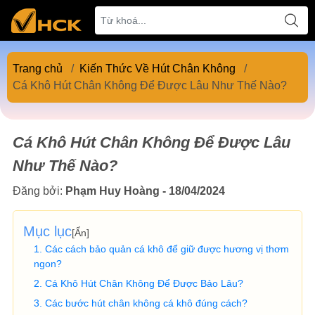
Trang chủ
/
Kiến Thức Về Hút Chân Không
/
Cá Khô Hút Chân Không Để Được Lâu Như Thế Nào?
Cá Khô Hút Chân Không Để Được Lâu
Như Thế Nào?
Đăng bởi:
Phạm Huy Hoàng - 18/04/2024
Mục lục
[
Ẩn
]
Các cách bảo quản cá khô để giữ được hương vị thơm
ngon?
Cá Khô Hút Chân Không Để Được Bảo Lâu?
Các bước hút chân không cá khô đúng cách?