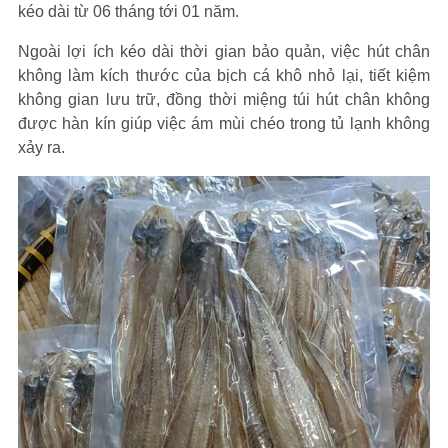
kéo dài từ 06 tháng tới 01 năm.
Ngoài lợi ích kéo dài thời gian bảo quản, việc hút chân
không làm kích thước của bịch cá khô nhỏ lại, tiết kiệm
không gian lưu trữ, đồng thời miệng túi hút chân không
được hàn kín giúp việc ám mùi chéo trong tủ lạnh không
xảy ra.