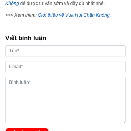
Không
để được tư vấn sớm và đầy đủ nhất nhé.
>>> Xem thêm:
Giới thiệu về Vua Hút Chân Không
.
Viết bình luận