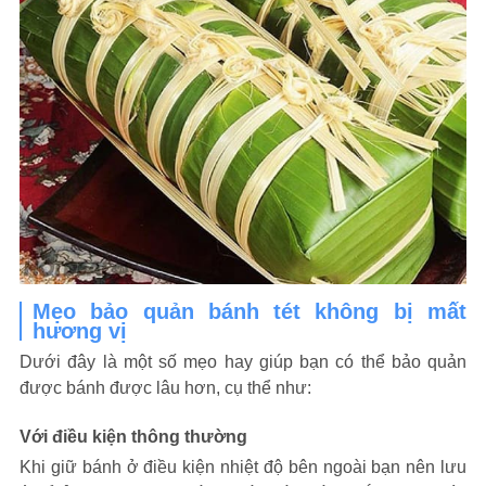
Mẹo bảo quản bánh tét không bị mất
hương vị
Dưới đây là một số mẹo hay giúp bạn có thể bảo quản
được bánh được lâu hơn, cụ thể như:
Với điều kiện thông thường
Khi giữ bánh ở điều kiện nhiệt độ bên ngoài bạn nên lưu