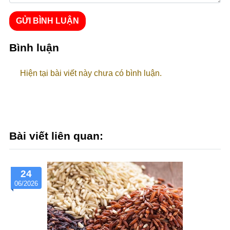
GỬI BÌNH LUẬN
Bình luận
Hiện tại bài viết này chưa có bình luận.
Bài viết liên quan:
30
05/2026