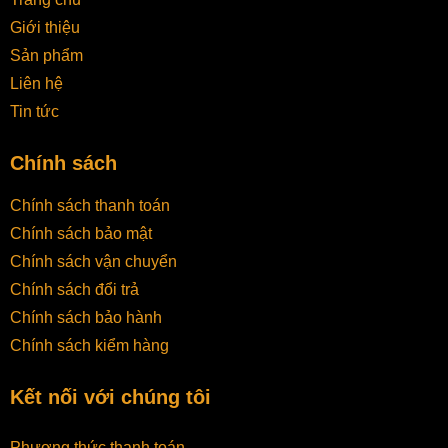
Giới thiệu
Sản phẩm
Liên hệ
Tin tức
Chính sách
Chính sách thanh toán
Chính sách bảo mật
Chính sách vận chuyển
Chính sách đổi trả
Chính sách bảo hành
Chính sách kiểm hàng
Kết nối với chúng tôi
Phương thức thanh toán