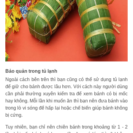
Bảo quản trong tủ lạnh
Ngoài cách bên trên thì bạn cũng có thể sử dụng tủ lạnh
để giữ cho bánh được lâu hơn. Với cách này người dùng
cần phải thường xuyên kiểm tra để xem bánh có bị mốc
hay không. Mỗi lần khi muốn ăn thì bạn nên đưa bánh vào
trong lò vi sóng để hấp lại hoặc chế biến giúp bánh không
bị cứng.
Tuy nhiên, bạn chỉ nên chiên bánh trong khoảng từ 1 - 2