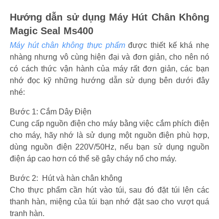
Hướng dẫn sử dụng Máy Hút Chân Không
Magic Seal Ms400
Máy hút chân không thực phẩm
được thiết kế khá nhẹ
nhàng nhưng vô cùng hiện đại và đơn giản, cho nên nó
có cách thức vận hành của máy rất đơn giản, các bạn
nhớ đọc kỹ những hướng dẫn sử dụng bên dưới đây
nhé:
Bước 1: Cắm Dây Điện
Cung cấp nguồn điện cho máy bằng việc cắm phích điện
cho máy, hãy nhớ là sử dụng một nguồn điện phù hợp,
dùng nguồn điện 220V/50Hz, nếu bạn sử dụng nguồn
điện áp cao hơn có thể sẽ gây cháy nổ cho máy.
Bước 2: Hút và hàn chân không
Cho thực phẩm cần hút vào túi, sau đó đặt túi lên các
thanh hàn, miệng của túi bạn nhớ đặt sao cho vượt quá
tranh hàn.