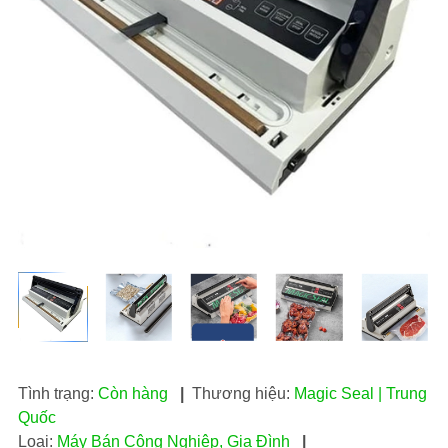
Tình trạng:
Còn hàng
|
Thương hiệu:
Magic Seal | Trung
Quốc
Loại:
Máy Bán Công Nghiệp, Gia Đình
|