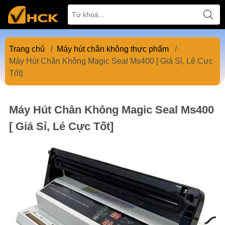
Trang chủ
/
Máy hút chân không thực phẩm
/
Máy Hút Chân Không Magic Seal Ms400 [ Giá Sỉ, Lẻ Cực
Tốt]
Máy Hút Chân Không Magic Seal Ms400
[ Giá Sỉ, Lẻ Cực Tốt]