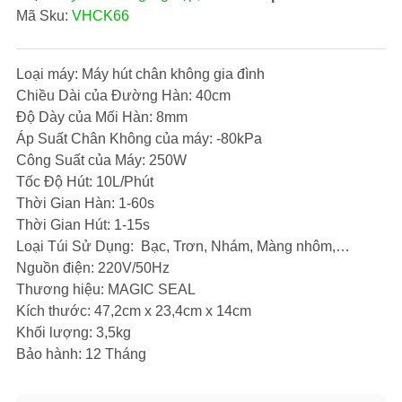
Mã Sku:
VHCK66
Loại máy: Máy hút chân không gia đình
Chiều Dài của Đường Hàn: 40cm
Độ Dày của Mối Hàn: 8mm
Áp Suất Chân Không của máy: -80kPa
Công Suất của Máy: 250W
Tốc Độ Hút: 10L/Phút
Thời Gian Hàn: 1-60s
Thời Gian Hút: 1-15s
Loại Túi Sử Dụng: Bạc, Trơn, Nhám, Màng nhôm,…
Nguồn điện: 220V/50Hz
Thương hiệu: MAGIC SEAL
Kích thước: 47,2cm x 23,4cm x 14cm
Khối lượng: 3,5kg
Bảo hành: 12 Tháng