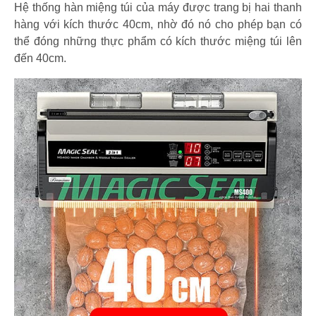
Hệ thống hàn miệng túi của máy được trang bị hai thanh
hàng với kích thước 40cm, nhờ đó nó cho phép bạn có
thể đóng những thực phẩm có kích thước miệng túi lên
đến 40cm.