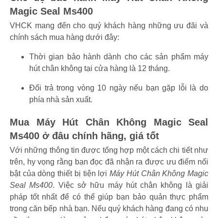
Magic Seal Ms400
VHCK mang đến cho quý khách hàng những ưu đãi và
chính sách mua hàng dưới đây:
Thời gian bảo hành dành cho các sản phẩm máy
hút chân không tại cửa hàng là 12 tháng.
Đổi trả trong vòng 10 ngày nếu bạn gặp lỗi là do
phía nhà sản xuất.
Mua Máy Hút Chân Không Magic Seal
Ms400 ở đâu chính hãng, giá tốt
Với những thông tin được tổng hợp một cách chi tiết như
trên, hy vọng rằng bạn đọc đã nhận ra được ưu điểm nổi
bật của dòng thiết bị tiện lợi
Máy Hút Chân Không Magic
Seal Ms400
. Việc sở hữu máy hút chân không là giải
pháp tốt nhất để có thể giúp bạn bảo quản thực phẩm
trong căn bếp nhà bạn. Nếu quý khách hàng đang có nhu