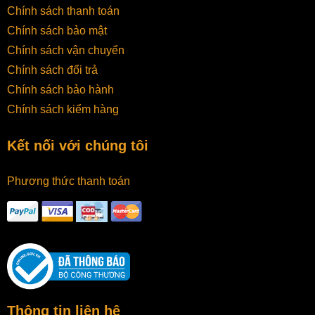
Chính sách thanh toán
Chính sách bảo mật
Chính sách vận chuyển
Chính sách đổi trả
Chính sách bảo hành
Chính sách kiểm hàng
Kết nối với chúng tôi
Phương thức thanh toán
Thông tin liên hệ