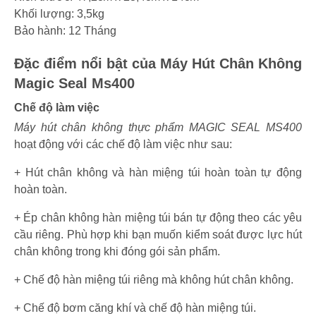
Khối lượng: 3,5kg
Bảo hành: 12 Tháng
Đặc điểm nổi bật của Máy Hút Chân Không
Magic Seal Ms400
Chế độ làm việc
Máy hút chân không thực phẩm MAGIC SEAL MS400
hoạt động với các chế độ làm việc như sau:
+ Hút chân không và hàn miệng túi hoàn toàn tự động
hoàn toàn.
+ Ép chân không hàn miệng túi bán tự động theo các yêu
cầu riêng. Phù hợp khi bạn muốn kiểm soát được lực hút
chân không trong khi đóng gói sản phẩm.
+ Chế độ hàn miệng túi riêng mà không hút chân không.
+ Chế độ bơm căng khí và chế độ hàn miệng túi.