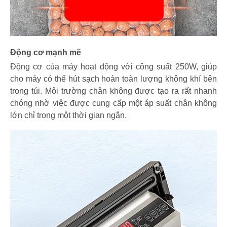
Động cơ mạnh mẽ
Động cơ của máy hoạt động với công suất 250W, giúp
cho máy có thể hút sạch hoàn toàn lượng không khí bên
trong túi. Môi trường chân không được tạo ra rất nhanh
chóng nhờ việc được cung cấp một áp suất chân không
lớn chỉ trong một thời gian ngắn.