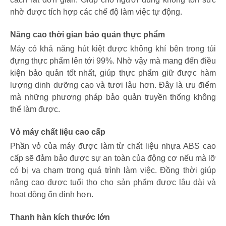
nhờ được tích hợp các chế độ làm việc tự động.
Nâng cao thời gian bảo quản thực phẩm
Máy có khả năng hút kiệt được không khí bên trong túi
đựng thực phẩm lên tới 99%. Nhờ vậy mà mang đến điều
kiện bảo quản tốt nhất, giúp thực phẩm giữ được hàm
lượng dinh dưỡng cao và tươi lâu hơn. Đây là ưu điểm
mà những phương pháp bảo quản truyền thống không
thể làm được.
Vỏ máy chất liệu cao cấp
Phần vỏ của máy được làm từ chất liệu nhựa ABS cao
cấp sẽ đảm bảo được sự an toàn của động cơ nếu mà lỡ
có bị va chạm trong quá trình làm việc. Đồng thời giúp
nâng cao được tuổi thọ cho sản phẩm được lâu dài và
hoạt động ổn định hơn.
Thanh hàn kích thước lớn