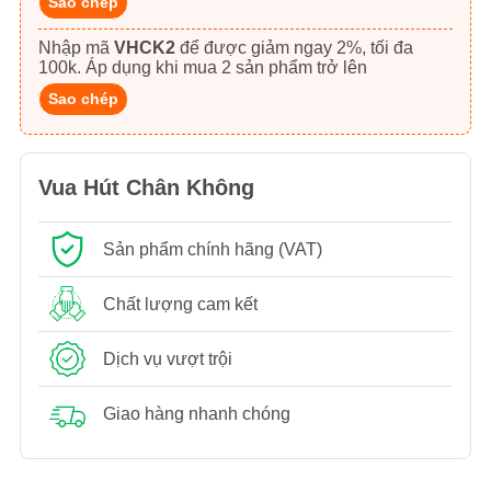
Sao chép
Nhập mã
VHCK2
để được giảm ngay 2%, tối đa
100k. Áp dụng khi mua 2 sản phẩm trở lên
Sao chép
Vua Hút Chân Không
Sản phẩm chính hãng (VAT)
Chất lượng cam kết
Dịch vụ vượt trội
Giao hàng nhanh chóng