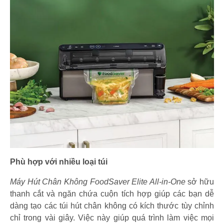
Phù hợp với nhiều loại túi
Máy Hút Chân Không FoodSaver Elite All-in-One
sở hữu
thanh cắt và ngăn chứa cuộn tích hợp giúp các bạn dễ
dàng tạo các túi hút chân không có kích thước tùy chỉnh
chỉ trong vài giây. Việc này giúp quá trình làm việc mọi