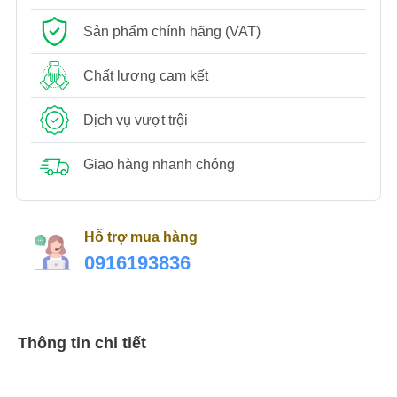
Sản phẩm chính hãng (VAT)
Chất lượng cam kết
Dịch vụ vượt trội
Giao hàng nhanh chóng
Hỗ trợ mua hàng
0916193836
Thông tin chi tiết