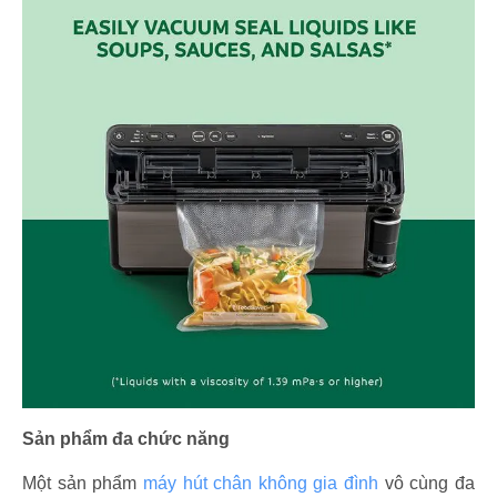
Sản phẩm đa chức năng
Một sản phẩm
máy hút chân không gia đình
vô cùng đa