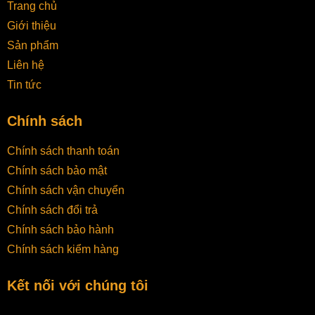
Trang chủ
Giới thiệu
Sản phẩm
Liên hệ
Tin tức
Chính sách
Chính sách thanh toán
Chính sách bảo mật
Chính sách vận chuyển
Chính sách đổi trả
Chính sách bảo hành
Chính sách kiểm hàng
Kết nối với chúng tôi