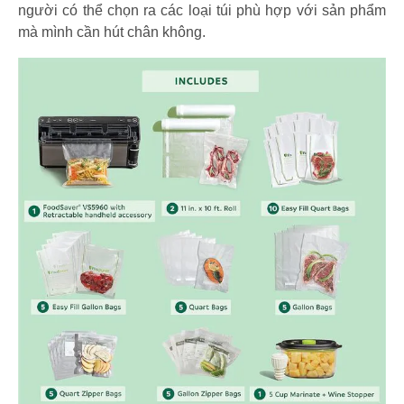
người có thể chọn ra các loại túi phù hợp với sản phẩm
mà mình cần hút chân không.