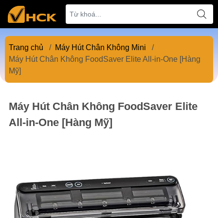
Trang chủ
/
Máy Hút Chân Không Mini
/
Máy Hút Chân Không FoodSaver Elite All-in-One [Hàng
Mỹ]
Máy Hút Chân Không FoodSaver Elite
All-in-One [Hàng Mỹ]