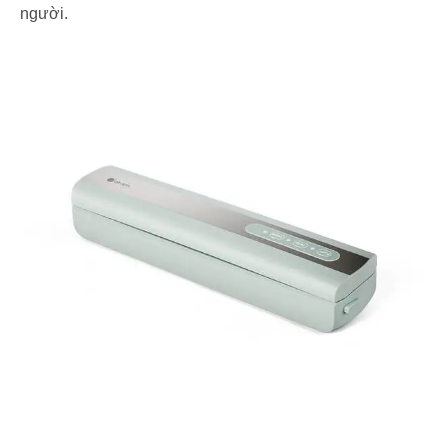
người.