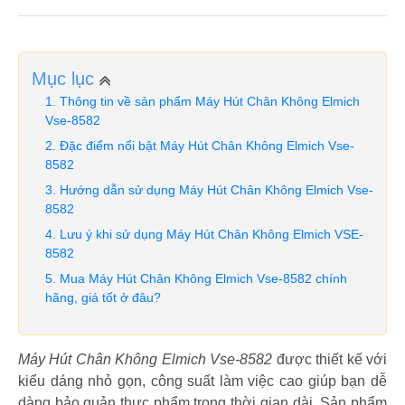
Mục lục
Thông tin về sản phẩm Máy Hút Chân Không Elmich
Vse-8582
Đặc điểm nổi bật Máy Hút Chân Không Elmich Vse-
8582
Hướng dẫn sử dụng Máy Hút Chân Không Elmich Vse-
8582
Lưu ý khi sử dụng Máy Hút Chân Không Elmich VSE-
8582
Mua Máy Hút Chân Không Elmich Vse-8582 chính
hãng, giá tốt ở đâu?
Máy Hút Chân Không Elmich Vse-8582
được thiết kế với
kiểu dáng nhỏ gọn, công suất làm việc cao giúp bạn dễ
dàng bảo quản thực phẩm trong thời gian dài. Sản phẩm