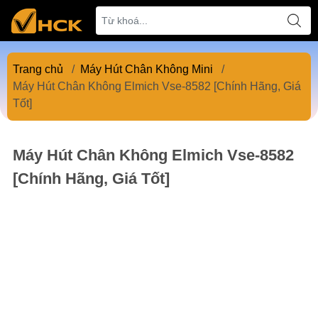
Trang chủ
/
Máy Hút Chân Không Mini
/
Máy Hút Chân Không Elmich Vse-8582 [Chính Hãng, Giá
Tốt]
Máy Hút Chân Không Elmich Vse-8582
[Chính Hãng, Giá Tốt]