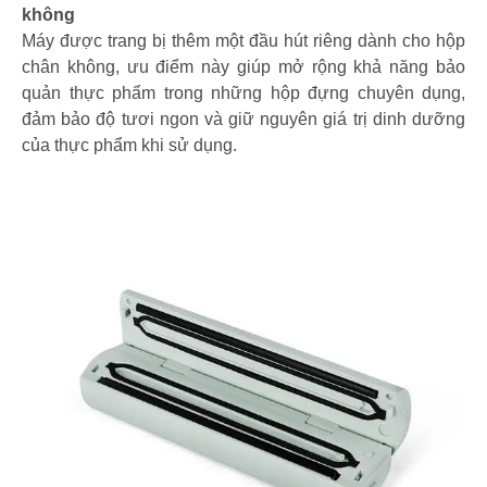
không
Máy được trang bị thêm một đầu hút riêng dành cho hộp
chân không, ưu điểm này giúp mở rộng khả năng bảo
quản thực phẩm trong những hộp đựng chuyên dụng,
đảm bảo độ tươi ngon và giữ nguyên giá trị dinh dưỡng
của thực phẩm khi sử dụng.