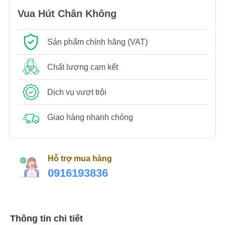
Vua Hút Chân Không
Sản phẩm chính hãng (VAT)
Chất lượng cam kết
Dịch vụ vượt trội
Giao hàng nhanh chóng
Hỗ trợ mua hàng
0916193836
Thông tin chi tiết