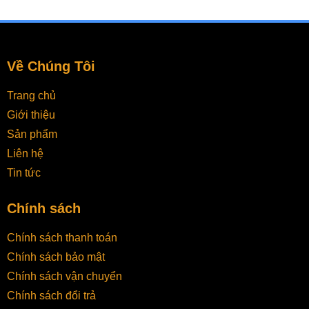
Về Chúng Tôi
Trang chủ
Giới thiệu
Sản phẩm
Liên hệ
Tin tức
Chính sách
Chính sách thanh toán
Chính sách bảo mật
Chính sách vận chuyển
Chính sách đổi trả