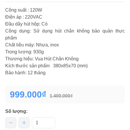
Công suất : 120W
Điện áp : 220VAC
Đầu dây hút hộp: Có
Công dụng: Sử dụng hút chân không bảo quản thực
phẩm
Chất liệu máy: Nhựa, inox
Trọng lượng: 930g
Thương hiệu: Vua Hút Chân Không
Kích thước sản phẩm 380x85x70 (mm)
Bảo hành: 12 tháng
999.000₫
1.400.000₫
Số lượng: