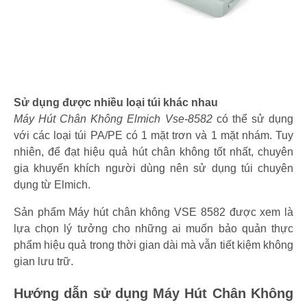
Sử dụng được nhiều loại túi khác nhau
Máy Hút Chân Không Elmich Vse-8582
có thể sử dụng
với các loại túi PA/PE có 1 mặt trơn và 1 mặt nhám. Tuy
nhiên, để đạt hiệu quả hút chân không tốt nhất, chuyên
gia khuyến khích người dùng nên sử dụng túi chuyên
dụng từ Elmich.
Sản phẩm Máy hút chân không VSE 8582 được xem là
lựa chọn lý tưởng cho những ai muốn bảo quản thực
phẩm hiệu quả trong thời gian dài mà vẫn tiết kiệm không
gian lưu trữ.
Hướng dẫn sử dụng Máy Hút Chân Không