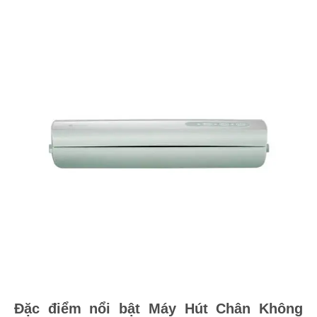
Đặc điểm nổi bật Máy Hút Chân Không