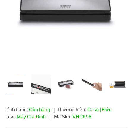
Tình trạng:
Còn hàng
|
Thương hiệu:
Caso | Đức
Loại:
Máy Gia Đình
|
Mã Sku:
VHCK98