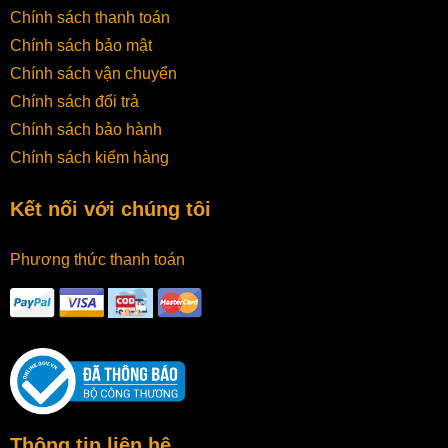
Chính sách thanh toán
Chính sách bảo mật
Chính sách vận chuyển
Chính sách đổi trả
Chính sách bảo hành
Chính sách kiểm hàng
Kết nối với chúng tôi
Phương thức thanh toán
Thông tin liên hệ