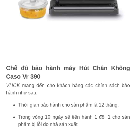
Chế độ bảo hành máy Hút Chân Không
Caso Vr 390
VHCK
mang đến cho khách hàng các chính sách bảo
hành như sau:
Thời gian bảo hành cho sản phẩm là 12 tháng.
Trong vòng 10 ngày sẽ tiến hành 1 đổi 1 cho sản
phẩm bị lỗi do nhà sản xuất.