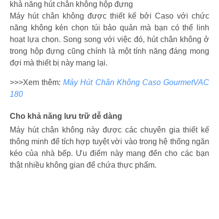
khả năng hút chân không hộp đựng
Máy hút chân không được thiết kế bởi Caso với chức
năng không kén chọn túi bảo quản mà bạn có thể linh
hoạt lựa chọn. Song song với việc đó, hút chân không ở
trong hộp đựng cũng chính là một tính năng đáng mong
đợi mà thiết bị này mang lại.
>>>Xem thêm:
Máy Hút Chân Không Caso GourmetVAC
180
Cho khả năng lưu trữ dễ dàng
Máy hút chân không này được các chuyên gia thiết kế
thông minh để tích hợp tuyệt vời vào trong hệ thống ngăn
kéo của nhà bếp. Ưu điểm này mang đến cho các bạn
thật nhiều không gian để chứa thực phẩm.