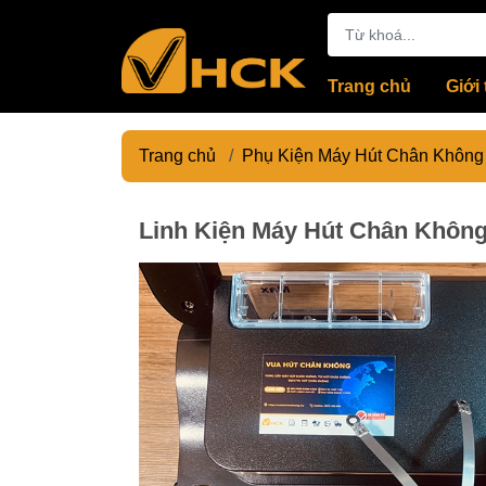
Trang chủ
Giới 
Trang chủ
/
Phụ Kiện Máy Hút Chân Không
Linh Kiện Máy Hút Chân Không 