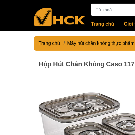
Trang chủ
Giới 
Trang chủ
/
Máy hút chân không thực phẩm
Hộp Hút Chân Không Caso 117