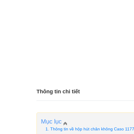
Thông tin chi tiết
Mục lục
Thông tin về hộp hút chân không Caso 117