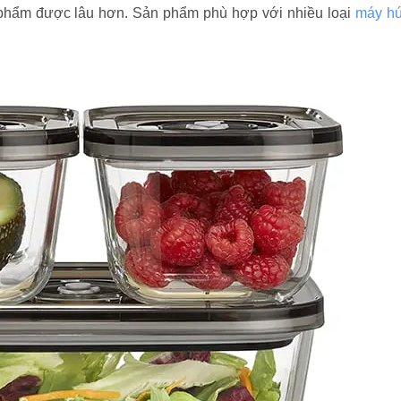
ực phẩm được lâu hơn. Sản phẩm phù hợp với nhiều loại
máy hú