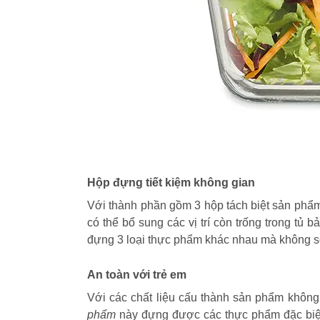
Hộp đựng tiết kiệm không gian
Với thành phần gồm 3 hộp tách biệt sản phẩm
có thể bổ sung các vị trí còn trống trong tủ
đựng 3 loại thực phẩm khác nhau mà không s
An toàn với trẻ em
Với các chất liệu cấu thành sản phẩm khôn
phẩm
này đựng được các thực phẩm đặc biệt 