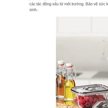
các tác động xấu từ môi trường. Bảo vệ sức k
sinh.